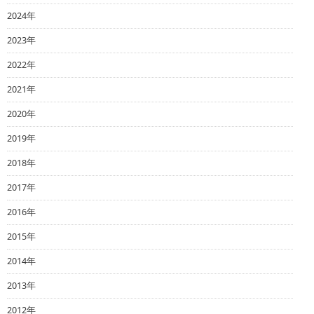
2024年
2023年
2022年
2021年
2020年
2019年
2018年
2017年
2016年
2015年
2014年
2013年
2012年