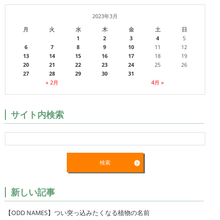
2023年3月
月
火
水
木
金
土
日
1
2
3
4
5
6
7
8
9
10
11
12
13
14
15
16
17
18
19
20
21
22
23
24
25
26
27
28
29
30
31
« 2月
4月 »
サイト内検索
新しい記事
【ODD NAMES】つい突っ込みたくなる植物の名前