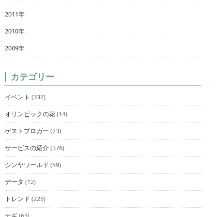
2011年
2010年
2009年
カテゴリー
イベント
(337)
オリンピックの花
(14)
ゲストブロガー
(23)
サービスの紹介
(376)
シンヤワールド
(59)
データ
(12)
トレンド
(225)
ナギ
(63)