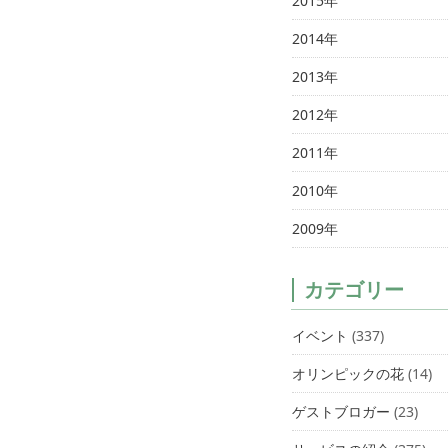
2015年
2014年
2013年
2012年
2011年
2010年
2009年
カテゴリー
イベント
(337)
オリンピックの花
(14)
ゲストブロガー
(23)