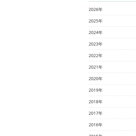
2026年
2025年
2024年
2023年
2022年
2021年
2020年
2019年
2018年
2017年
2016年