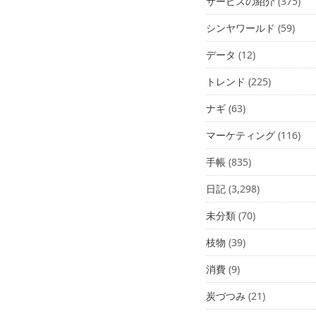
サービスの紹介
(375)
シンヤワールド
(59)
データ
(12)
トレンド
(225)
ナギ
(63)
マーケティング
(116)
手帳
(835)
日記
(3,298)
未分類
(70)
枝物
(39)
消費
(9)
炭づつみ
(21)