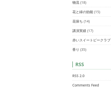
物流
(18)
花と緑の効能
(15)
花保ち
(14)
講演実績
(17)
赤いスイートピークラブ
香り
(35)
RSS
RSS 2.0
Comments Feed