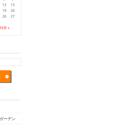
12
13
19
20
26
27
10月 »
ガーデン