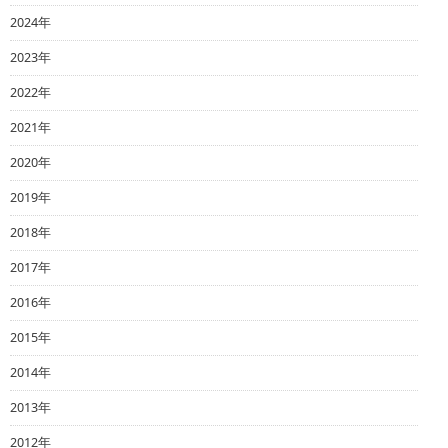
2024年
2023年
2022年
2021年
2020年
2019年
2018年
2017年
2016年
2015年
2014年
2013年
2012年