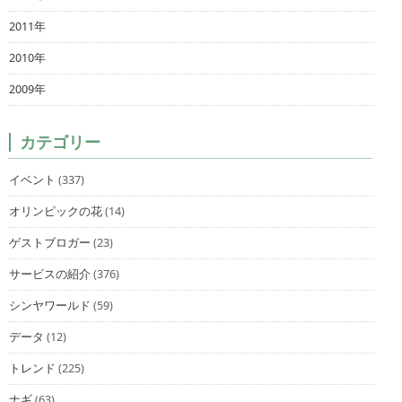
2011年
2010年
2009年
カテゴリー
イベント
(337)
オリンピックの花
(14)
ゲストブロガー
(23)
サービスの紹介
(376)
シンヤワールド
(59)
データ
(12)
トレンド
(225)
ナギ
(63)