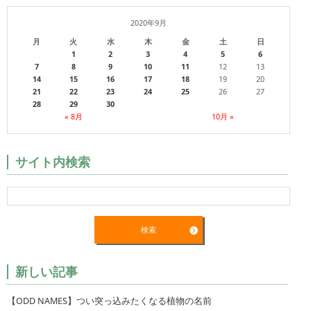
2020年9月
月
火
水
木
金
土
日
1
2
3
4
5
6
7
8
9
10
11
12
13
14
15
16
17
18
19
20
21
22
23
24
25
26
27
28
29
30
« 8月
10月 »
サイト内検索
新しい記事
【ODD NAMES】つい突っ込みたくなる植物の名前