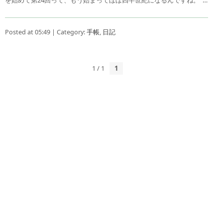
Posted at 05:49 | Category:
手帳
,
日記
1 / 1
1