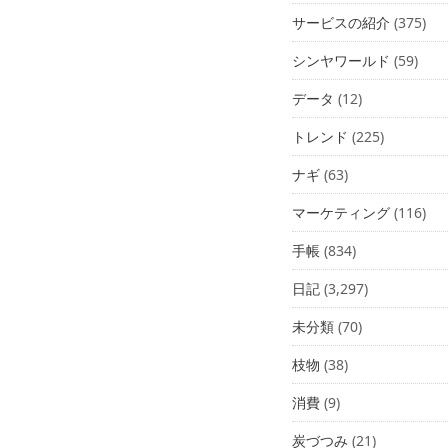
サービスの紹介
(375)
シンヤワールド
(59)
データ
(12)
トレンド
(225)
ナギ
(63)
マーケティング
(116)
手帳
(834)
日記
(3,297)
未分類
(70)
枝物
(38)
消費
(9)
炭づつみ
(21)