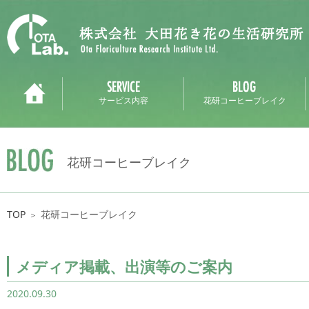
サービス内容
花研コーヒーブレイク
花研コーヒーブレイク
TOP
花研コーヒーブレイク
＞
メディア掲載、出演等のご案内
2020.09.30