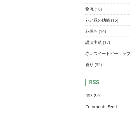
物流
(18)
花と緑の効能
(15)
花保ち
(14)
講演実績
(17)
赤いスイートピークラブ
香り
(35)
RSS
RSS 2.0
Comments Feed