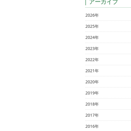
アーカイブ
2026年
2025年
2024年
2023年
2022年
2021年
2020年
2019年
2018年
2017年
2016年