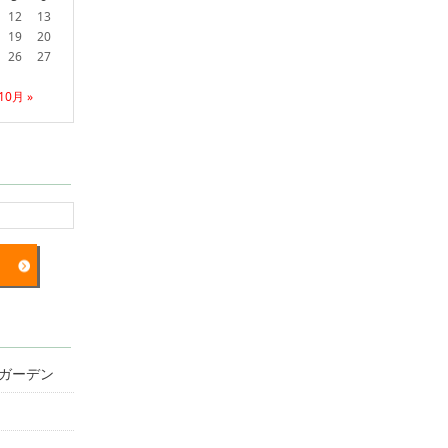
12
13
19
20
26
27
10月 »
ガーデン