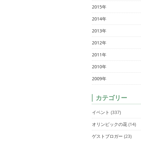
2015年
2014年
2013年
2012年
2011年
2010年
2009年
カテゴリー
イベント
(337)
オリンピックの花
(14)
ゲストブロガー
(23)