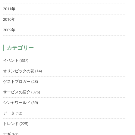
2011年
2010年
2009年
カテゴリー
イベント
(337)
オリンピックの花
(14)
ゲストブロガー
(23)
サービスの紹介
(376)
シンヤワールド
(59)
データ
(12)
トレンド
(225)
ナギ
(63)