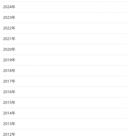
2024年
2023年
2022年
2021年
2020年
2019年
2018年
2017年
2016年
2015年
2014年
2013年
2012年