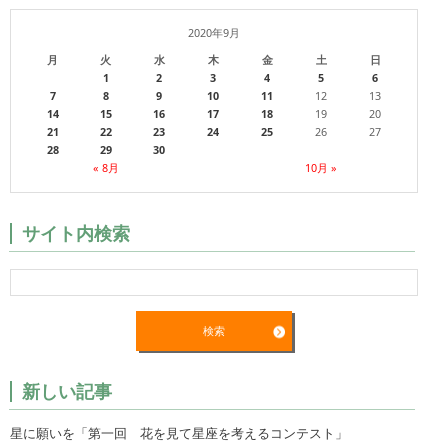
2020年9月
月
火
水
木
金
土
日
1
2
3
4
5
6
7
8
9
10
11
12
13
14
15
16
17
18
19
20
21
22
23
24
25
26
27
28
29
30
« 8月
10月 »
サイト内検索
新しい記事
星に願いを「第一回 花を見て星座を考えるコンテスト」