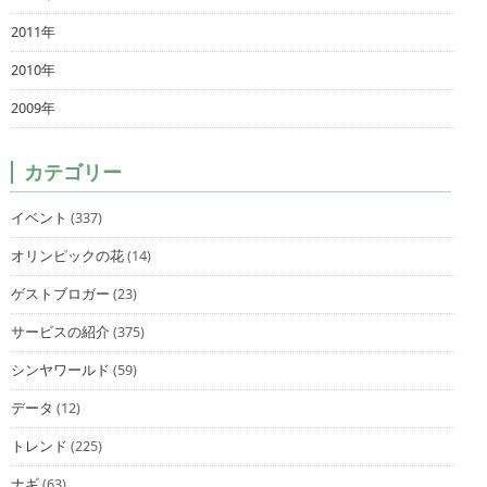
2011年
2010年
2009年
カテゴリー
イベント
(337)
オリンピックの花
(14)
ゲストブロガー
(23)
サービスの紹介
(375)
シンヤワールド
(59)
データ
(12)
トレンド
(225)
ナギ
(63)