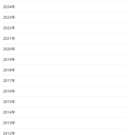
2024年
2023年
2022年
2021年
2020年
2019年
2018年
2017年
2016年
2015年
2014年
2013年
2012年