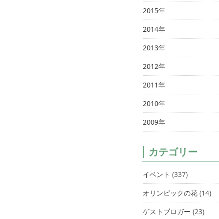
2015年
2014年
2013年
2012年
2011年
2010年
2009年
カテゴリー
イベント
(337)
オリンピックの花
(14)
ゲストブロガー
(23)