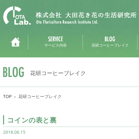
サービス内容
花研コーヒーブレイク
花研コーヒーブレイク
TOP
花研コーヒーブレイク
＞
コインの表と裏
2018.06.15