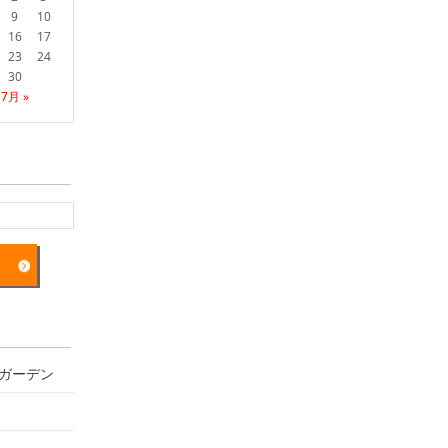
9
10
16
17
23
24
30
7月 »
ガーデン