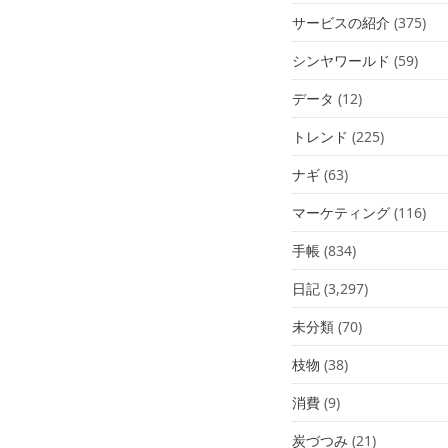
サービスの紹介
(375)
シンヤワールド
(59)
データ
(12)
トレンド
(225)
ナギ
(63)
マーケティング
(116)
手帳
(834)
日記
(3,297)
未分類
(70)
枝物
(38)
消費
(9)
炭づつみ
(21)