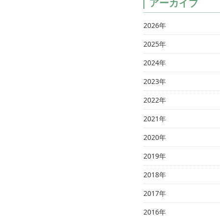
アーカイブ
2026年
2025年
2024年
2023年
2022年
2021年
2020年
2019年
2018年
2017年
2016年