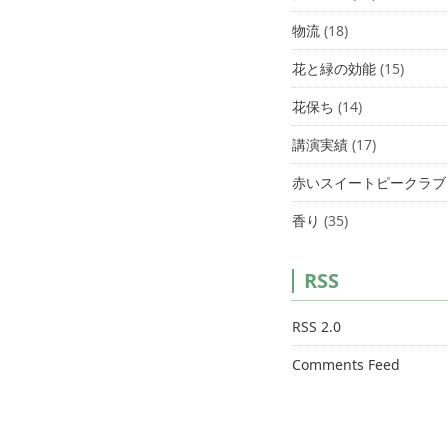
物流
(18)
花と緑の効能
(15)
花保ち
(14)
講演実績
(17)
赤いスイートピークラブ
香り
(35)
RSS
RSS 2.0
Comments Feed