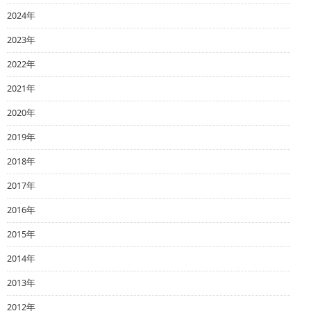
2024年
2023年
2022年
2021年
2020年
2019年
2018年
2017年
2016年
2015年
2014年
2013年
2012年