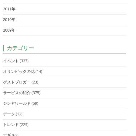
2011年
2010年
2009年
カテゴリー
イベント
(337)
オリンピックの花
(14)
ゲストブロガー
(23)
サービスの紹介
(375)
シンヤワールド
(59)
データ
(12)
トレンド
(225)
ナギ
(63)