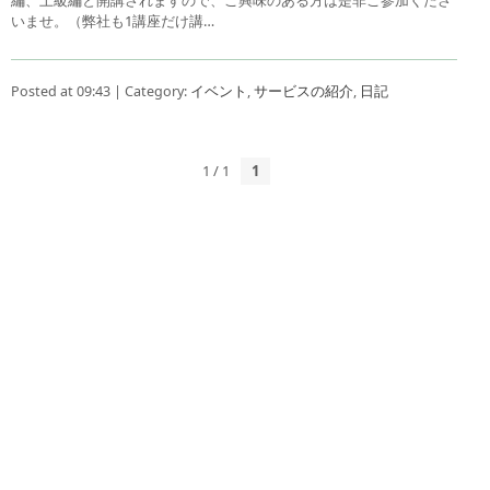
いませ。（弊社も1講座だけ講…
Posted at 09:43 | Category:
イベント
,
サービスの紹介
,
日記
1 / 1
1