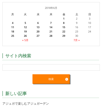
2018年6月
月
火
水
木
金
土
日
1
2
3
4
5
6
7
8
9
10
11
12
13
14
15
16
17
18
19
20
21
22
23
24
25
26
27
28
29
30
« 5月
7月 »
サイト内検索
新しい記事
アジュガで楽しむアジュガーデン