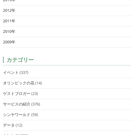
2012年
2011年
2010年
2009年
カテゴリー
イベント
(337)
オリンピックの花
(14)
ゲストブロガー
(23)
サービスの紹介
(376)
シンヤワールド
(59)
データ
(12)