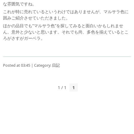
な雰囲気ですね。
これが特に売れているというわけではありませんが、マルサラ色に
因みご紹介させていただきました。
ほかの品目でも“マルサラ色”を探してみると面白いかもしれませ
ん。意外と少ないと思います。それでも尚、多色を揃えているとこ
ろがさすがガーベラ。
Posted at 03:45 | Category:
日記
1 / 1
1