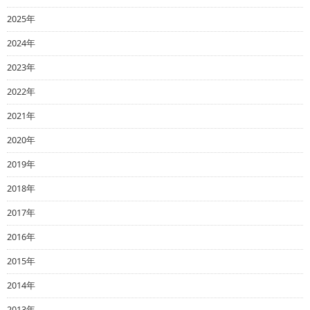
2025年
2024年
2023年
2022年
2021年
2020年
2019年
2018年
2017年
2016年
2015年
2014年
2013年