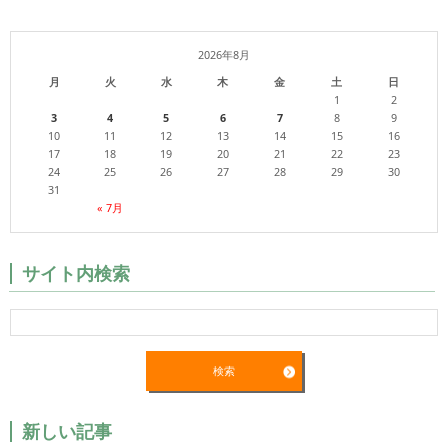
2026年8月
月
火
水
木
金
土
日
1
2
3
4
5
6
7
8
9
10
11
12
13
14
15
16
17
18
19
20
21
22
23
24
25
26
27
28
29
30
31
« 7月
サイト内検索
新しい記事