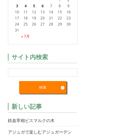
3
4
5
6
7
8
9
10
11
12
13
14
15
16
17
18
19
20
21
22
23
24
25
26
27
28
29
30
31
« 7月
サイト内検索
新しい記事
鉄血宰相ビスマルクの木
アジュガで楽しむアジュガーデン