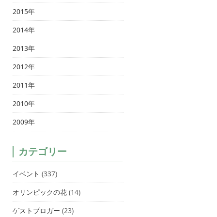
2015年
2014年
2013年
2012年
2011年
2010年
2009年
カテゴリー
イベント
(337)
オリンピックの花
(14)
ゲストブロガー
(23)