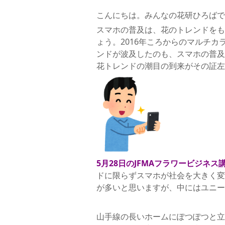
こんにちは。みんなの花研ひろばで
スマホの普及は、花のトレンドをも
ょう。2016年ころからのマルチ
ンドが波及したのも、スマホの普及
花トレンドの潮目の到来がその証左
5月28日のJFMAフラワービジネス
ドに限らずスマホが社会を大きく変
が多いと思いますが、中にはユニー
山手線の長いホームにぽつぽつと立