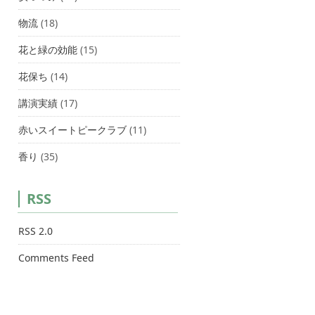
物流
(18)
花と緑の効能
(15)
花保ち
(14)
講演実績
(17)
赤いスイートピークラブ
(11)
香り
(35)
RSS
RSS 2.0
Comments Feed