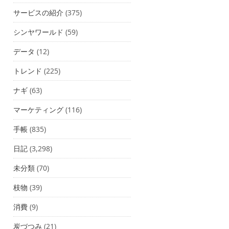
サービスの紹介
(375)
シンヤワールド
(59)
データ
(12)
トレンド
(225)
ナギ
(63)
マーケティング
(116)
手帳
(835)
日記
(3,298)
未分類
(70)
枝物
(39)
消費
(9)
炭づつみ
(21)