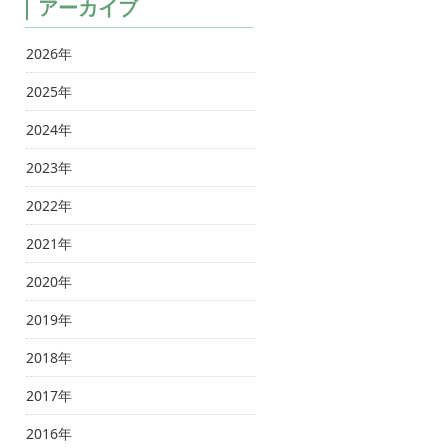
アーカイブ
2026年
2025年
2024年
2023年
2022年
2021年
2020年
2019年
2018年
2017年
2016年