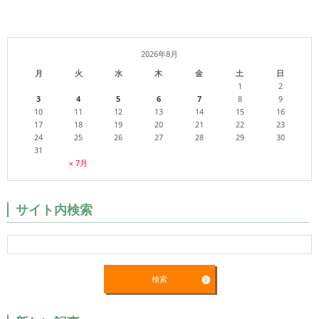
2026年8月
月
火
水
木
金
土
日
1
2
3
4
5
6
7
8
9
10
11
12
13
14
15
16
17
18
19
20
21
22
23
24
25
26
27
28
29
30
31
« 7月
サイト内検索