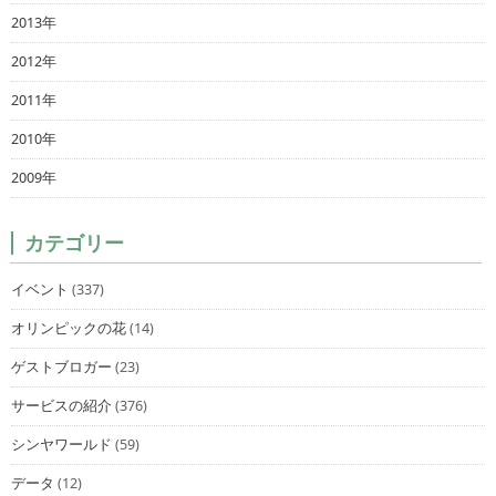
2013年
2012年
2011年
2010年
2009年
カテゴリー
イベント
(337)
オリンピックの花
(14)
ゲストブロガー
(23)
サービスの紹介
(376)
シンヤワールド
(59)
データ
(12)