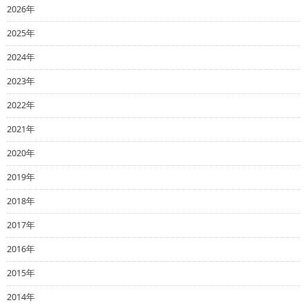
2026年
2025年
2024年
2023年
2022年
2021年
2020年
2019年
2018年
2017年
2016年
2015年
2014年