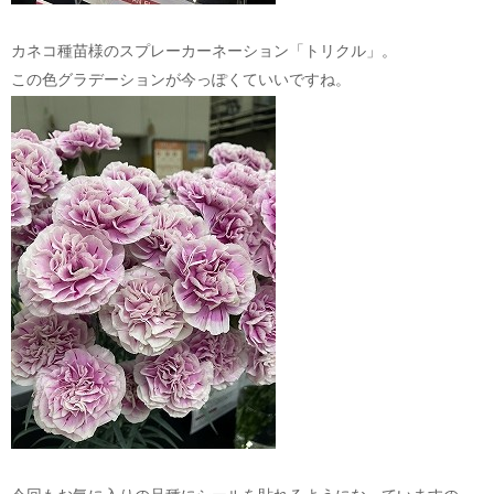
カネコ種苗様のスプレーカーネーション「トリクル」。
この色グラデーションが今っぽくていいですね。