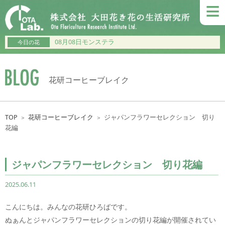
≡
08月08日モンステラ
今日の花
花研コーヒーブレイク
TOP
花研コーヒーブレイク
ジャパンフラワーセレクション 切り
＞
＞
花編
ジャパンフラワーセレクション 切り花編
2025.06.11
こんにちは。みんなの花研ひろばです。
ぬぁんとジャパンフラワーセレクションの切り花編が開催されてい