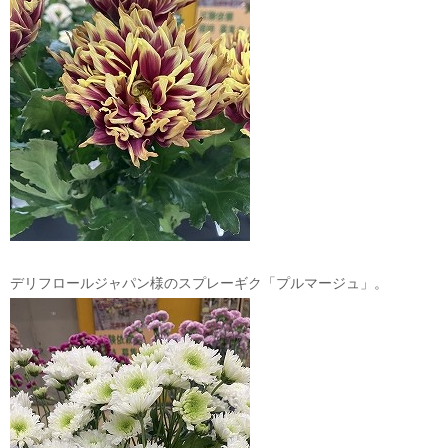
デリフロールジャパン様のスプレーギク「プルマージュ」。