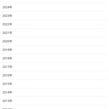
2024年
2023年
2022年
2021年
2020年
2019年
2018年
2017年
2016年
2015年
2014年
2013年