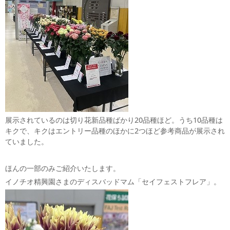
展示されているのは切り花新品種ばかり20品種ほど。うち10品種は
キクで、キクはエントリー品種のほかに2つほど参考商品が展示され
ていました。
ほんの一部のみご紹介いたします。
イノチオ精興園さまのディスバッドマム「セイフェストフレア」。