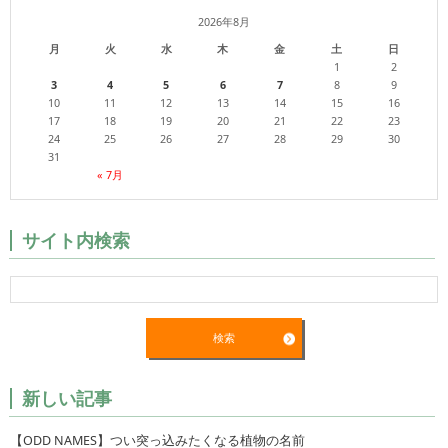
2026年8月
月
火
水
木
金
土
日
1
2
3
4
5
6
7
8
9
10
11
12
13
14
15
16
17
18
19
20
21
22
23
24
25
26
27
28
29
30
31
« 7月
サイト内検索
新しい記事
【ODD NAMES】つい突っ込みたくなる植物の名前