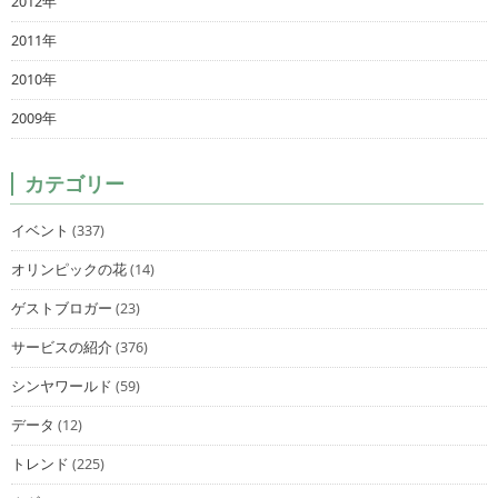
2012年
2011年
2010年
2009年
カテゴリー
イベント
(337)
オリンピックの花
(14)
ゲストブロガー
(23)
サービスの紹介
(376)
シンヤワールド
(59)
データ
(12)
トレンド
(225)