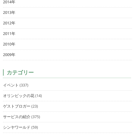
2014年
2013年
2012年
2011年
2010年
2009年
カテゴリー
イベント
(337)
オリンピックの花
(14)
ゲストブロガー
(23)
サービスの紹介
(375)
シンヤワールド
(59)