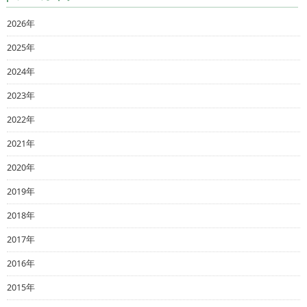
2026年
2025年
2024年
2023年
2022年
2021年
2020年
2019年
2018年
2017年
2016年
2015年