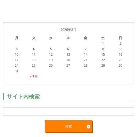
2026年8月
月
火
水
木
金
土
日
1
2
3
4
5
6
7
8
9
10
11
12
13
14
15
16
17
18
19
20
21
22
23
24
25
26
27
28
29
30
31
« 7月
サイト内検索