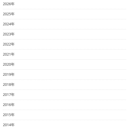
2026年
2025年
2024年
2023年
2022年
2021年
2020年
2019年
2018年
2017年
2016年
2015年
2014年