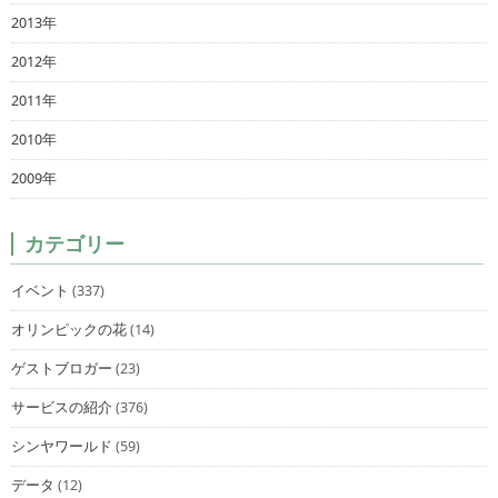
2013年
2012年
2011年
2010年
2009年
カテゴリー
イベント
(337)
オリンピックの花
(14)
ゲストブロガー
(23)
サービスの紹介
(376)
シンヤワールド
(59)
データ
(12)