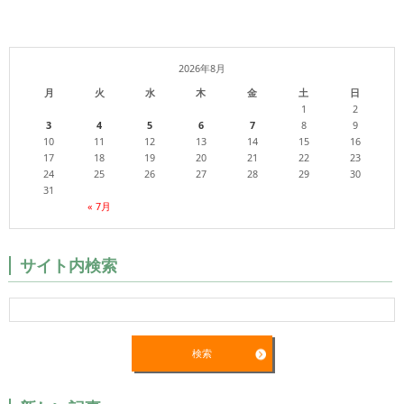
2026年8月
月
火
水
木
金
土
日
1
2
3
4
5
6
7
8
9
10
11
12
13
14
15
16
17
18
19
20
21
22
23
24
25
26
27
28
29
30
31
« 7月
サイト内検索