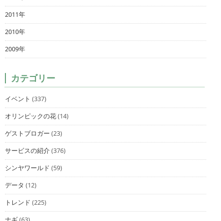
2011年
2010年
2009年
カテゴリー
イベント
(337)
オリンピックの花
(14)
ゲストブロガー
(23)
サービスの紹介
(376)
シンヤワールド
(59)
データ
(12)
トレンド
(225)
ナギ
(63)