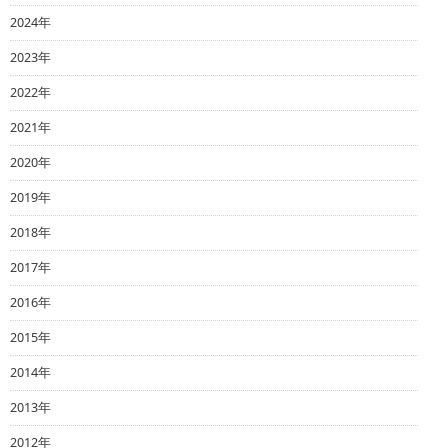
2024年
2023年
2022年
2021年
2020年
2019年
2018年
2017年
2016年
2015年
2014年
2013年
2012年