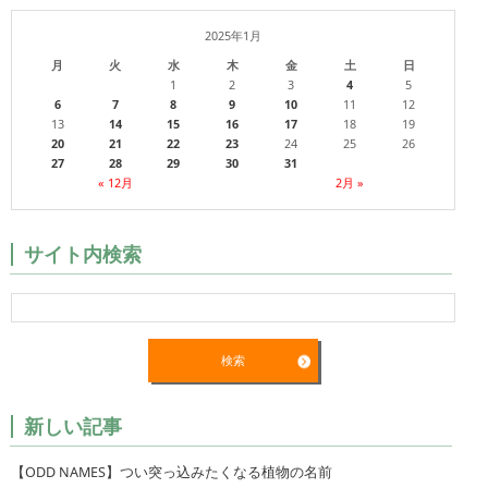
2025年1月
月
火
水
木
金
土
日
1
2
3
4
5
6
7
8
9
10
11
12
13
14
15
16
17
18
19
20
21
22
23
24
25
26
27
28
29
30
31
« 12月
2月 »
サイト内検索
新しい記事
【ODD NAMES】つい突っ込みたくなる植物の名前