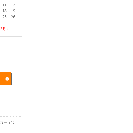
11
12
18
19
25
26
2月 »
ガーデン