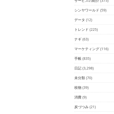
サービスの紹介
(375)
シンヤワールド
(59)
データ
(12)
トレンド
(225)
ナギ
(63)
マーケティング
(116)
手帳
(835)
日記
(3,298)
未分類
(70)
枝物
(39)
消費
(9)
炭づつみ
(21)