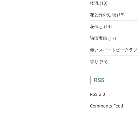
物流
(18)
花と緑の効能
(15)
花保ち
(14)
講演実績
(17)
赤いスイートピークラブ
香り
(35)
RSS
RSS 2.0
Comments Feed