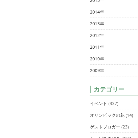
2015年
2014年
2013年
2012年
2011年
2010年
2009年
カテゴリー
イベント
(337)
オリンピックの花
(14)
ゲストブロガー
(23)