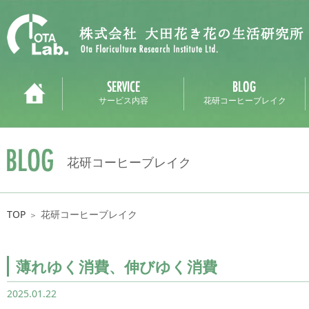
サービス内容
花研コーヒーブレイク
花研コーヒーブレイク
TOP
花研コーヒーブレイク
＞
薄れゆく消費、伸びゆく消費
2025.01.22