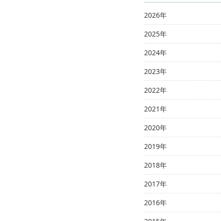
2026年
2025年
2024年
2023年
2022年
2021年
2020年
2019年
2018年
2017年
2016年