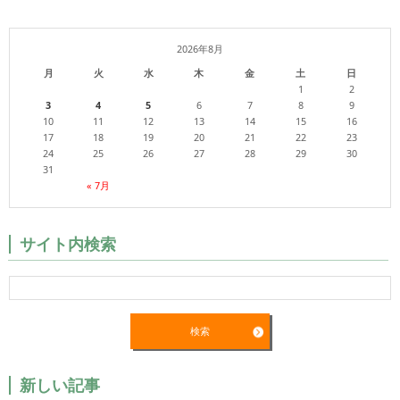
2026年8月
月
火
水
木
金
土
日
1
2
3
4
5
6
7
8
9
10
11
12
13
14
15
16
17
18
19
20
21
22
23
24
25
26
27
28
29
30
31
« 7月
サイト内検索
新しい記事