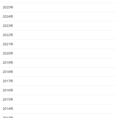
2025年
2024年
2023年
2022年
2021年
2020年
2019年
2018年
2017年
2016年
2015年
2014年
2013年