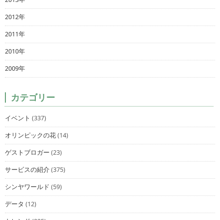
2012年
2011年
2010年
2009年
カテゴリー
イベント
(337)
オリンピックの花
(14)
ゲストブロガー
(23)
サービスの紹介
(375)
シンヤワールド
(59)
データ
(12)