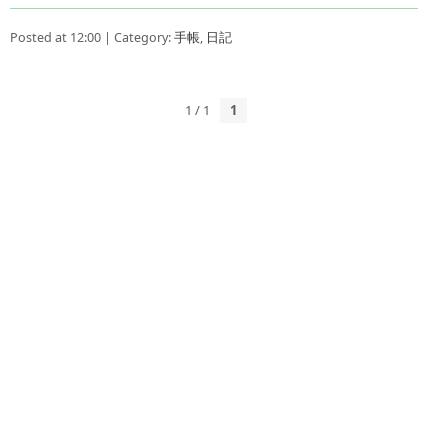
Posted at 12:00 | Category:
手帳
,
日記
1 / 1
1