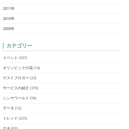
2011年
2010年
2009年
カテゴリー
イベント
(337)
オリンピックの花
(14)
ゲストブロガー
(23)
サービスの紹介
(376)
シンヤワールド
(59)
データ
(12)
トレンド
(225)
ナギ
(63)