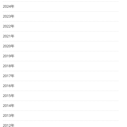
2024年
2023年
2022年
2021年
2020年
2019年
2018年
2017年
2016年
2015年
2014年
2013年
2012年