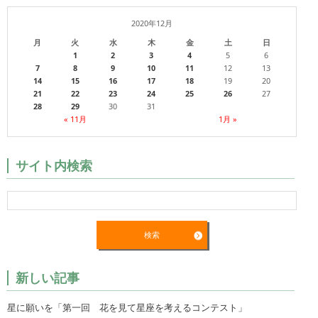
2020年12月
月
火
水
木
金
土
日
1
2
3
4
5
6
7
8
9
10
11
12
13
14
15
16
17
18
19
20
21
22
23
24
25
26
27
28
29
30
31
« 11月
1月 »
サイト内検索
新しい記事
星に願いを「第一回 花を見て星座を考えるコンテスト」