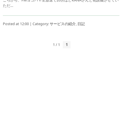
ただ…
Posted at 12:00 | Category:
サービスの紹介
,
日記
1 / 1
1