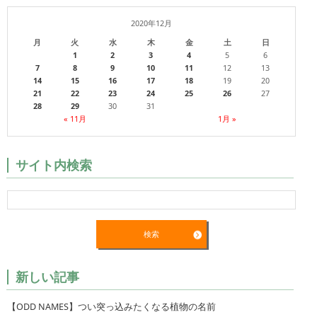
2020年12月
月
火
水
木
金
土
日
1
2
3
4
5
6
7
8
9
10
11
12
13
14
15
16
17
18
19
20
21
22
23
24
25
26
27
28
29
30
31
« 11月
1月 »
サイト内検索
新しい記事
【ODD NAMES】つい突っ込みたくなる植物の名前