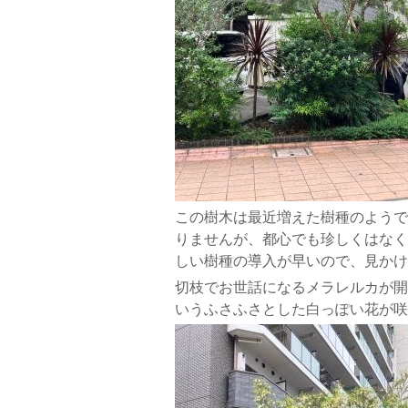
この樹木は最近増えた樹種のようで
りませんが、都心でも珍しくはなく
しい樹種の導入が早いので、見かけ
切枝でお世話になるメラレルカが開
いうふさふさとした白っぽい花が咲