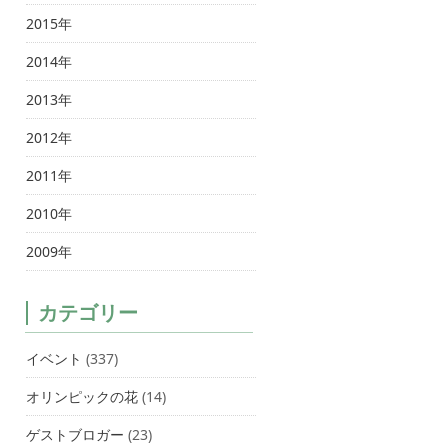
2015年
2014年
2013年
2012年
2011年
2010年
2009年
カテゴリー
イベント
(337)
オリンピックの花
(14)
ゲストブロガー
(23)