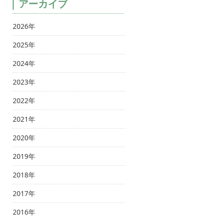
アーカイブ
2026年
2025年
2024年
2023年
2022年
2021年
2020年
2019年
2018年
2017年
2016年