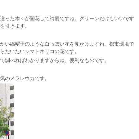
違った木々が開花して綺麗ですね。グリーンだけもいいです
を引きます。
かい綿帽子のような白っぽい花を見かけますね。都市環境で
らだいたいシマトネリコの花です。
で調べればわかりますからね、便利なものです。
気のメラレウカです。