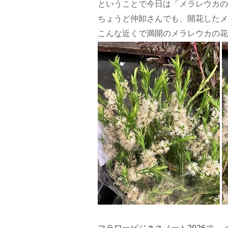
ということで今日は「メラレウカの
ちょうど仲卸さんでも、開花したメ
こんな近くで満開のメラレウカの花