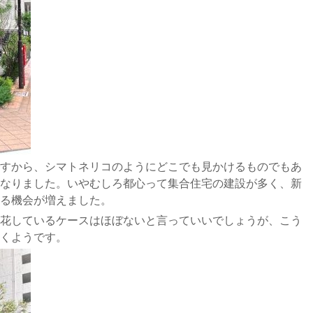
すから、シマトネリコのようにどこでも見かけるものでもあ
なりました。いやむしろ都心って集合住宅の建設が多く、新
る機会が増えました。
花しているケースはほぼないと言っていいでしょうが、こう
くようです。