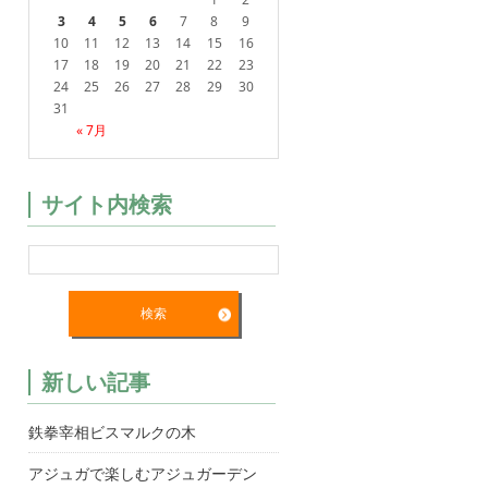
3
4
5
6
7
8
9
10
11
12
13
14
15
16
17
18
19
20
21
22
23
24
25
26
27
28
29
30
31
« 7月
サイト内検索
新しい記事
鉄拳宰相ビスマルクの木
アジュガで楽しむアジュガーデン