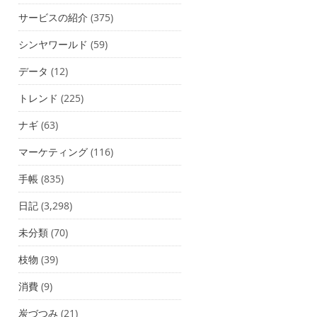
サービスの紹介
(375)
シンヤワールド
(59)
データ
(12)
トレンド
(225)
ナギ
(63)
マーケティング
(116)
手帳
(835)
日記
(3,298)
未分類
(70)
枝物
(39)
消費
(9)
炭づつみ
(21)