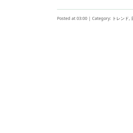
Posted at 03:00 | Category:
トレンド
,