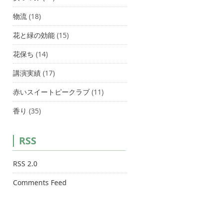
物流
(18)
花と緑の効能
(15)
花保ち
(14)
講演実績
(17)
赤いスイートピークラブ
(11)
香り
(35)
RSS
RSS 2.0
Comments Feed