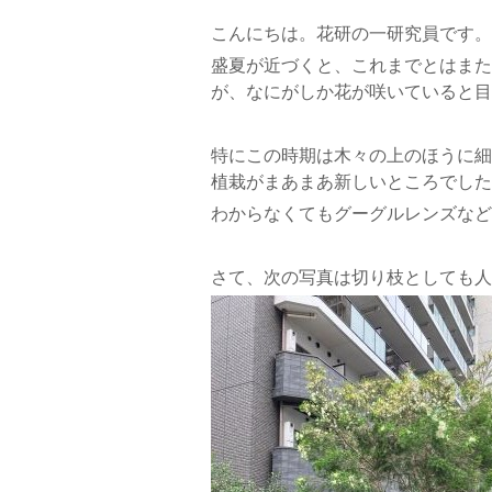
こんにちは。花研の一研究員です。
盛夏が近づくと、これまでとはまた
が、なにがしか花が咲いていると目
特にこの時期は木々の上のほうに細
植栽がまあまあ新しいところでした
わからなくてもグーグルレンズなど
さて、次の写真は切り枝としても人