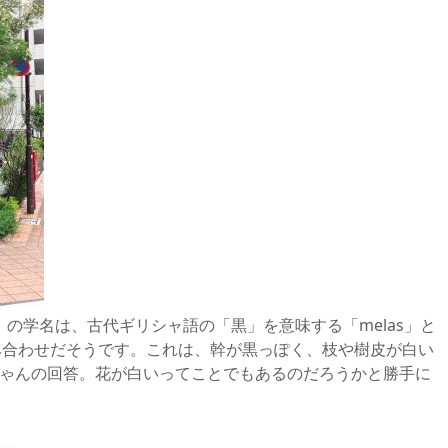
）の学名は、古代ギリシャ語の「黒」を意味する「melas」と
組み合わせだそうです。これは、幹が黒っぽく、枝や樹皮が白い
ちゃんの回答。花が白いってことでもあるのだろうかと勝手に