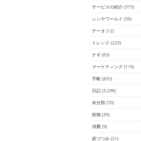
サービスの紹介
(375)
シンヤワールド
(59)
データ
(12)
トレンド
(225)
ナギ
(63)
マーケティング
(116)
手帳
(835)
日記
(3,298)
未分類
(70)
枝物
(39)
消費
(9)
炭づつみ
(21)