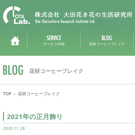
サービス内容
花研コーヒーブレイク
花研コーヒーブレイク
TOP
花研コーヒーブレイク
＞
2021年の正月飾り
2020.11.28