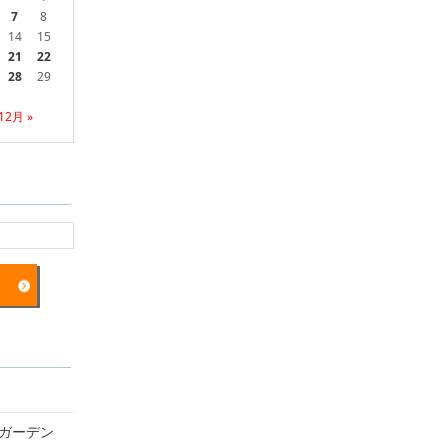
7
8
14
15
21
22
28
29
12月 »
ガーデン