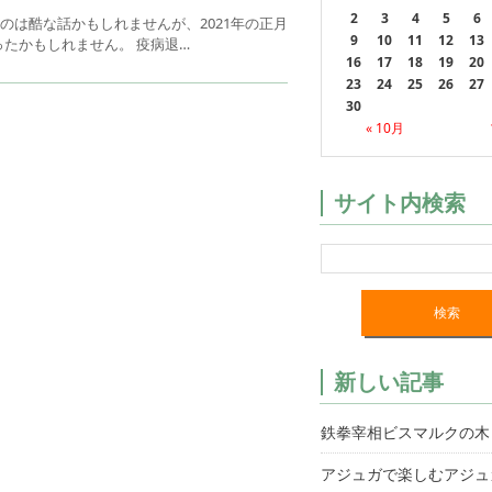
2
3
4
5
6
は酷な話かもしれませんが、2021年の正月
9
10
11
12
13
たかもしれません。 疫病退…
16
17
18
19
20
23
24
25
26
27
30
« 10月
サイト内検索
新しい記事
鉄拳宰相ビスマルクの木
アジュガで楽しむアジュ