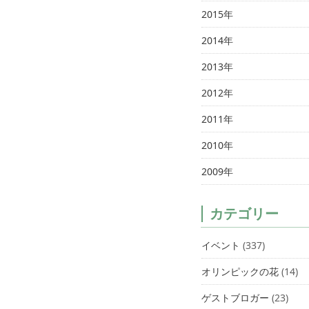
2015年
2014年
2013年
2012年
2011年
2010年
2009年
カテゴリー
イベント
(337)
オリンピックの花
(14)
ゲストブロガー
(23)