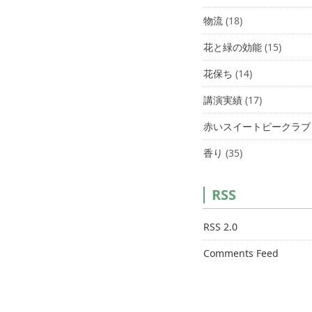
物流
(18)
花と緑の効能
(15)
花保ち
(14)
講演実績
(17)
赤いスイートピークラブ
香り
(35)
RSS
RSS 2.0
Comments Feed