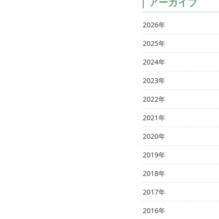
アーカイブ
2026年
2025年
2024年
2023年
2022年
2021年
2020年
2019年
2018年
2017年
2016年