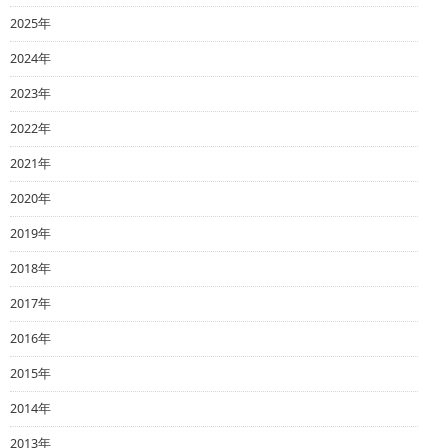
2025年
2024年
2023年
2022年
2021年
2020年
2019年
2018年
2017年
2016年
2015年
2014年
2013年