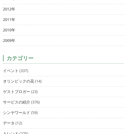
2012年
2011年
2010年
2009年
カテゴリー
イベント
(337)
オリンピックの花
(14)
ゲストブロガー
(23)
サービスの紹介
(376)
シンヤワールド
(59)
データ
(12)
トレンド
(225)