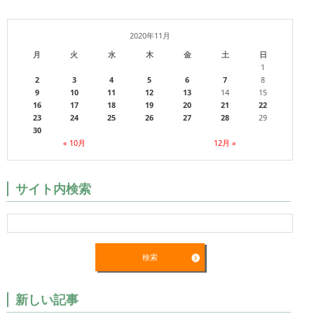
2020年11月
月
火
水
木
金
土
日
1
2
3
4
5
6
7
8
9
10
11
12
13
14
15
16
17
18
19
20
21
22
23
24
25
26
27
28
29
30
« 10月
12月 »
サイト内検索
新しい記事