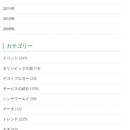
2011年
2010年
2009年
カテゴリー
イベント
(337)
オリンピックの花
(14)
ゲストブロガー
(23)
サービスの紹介
(376)
シンヤワールド
(59)
データ
(12)
トレンド
(225)
ナギ
(63)