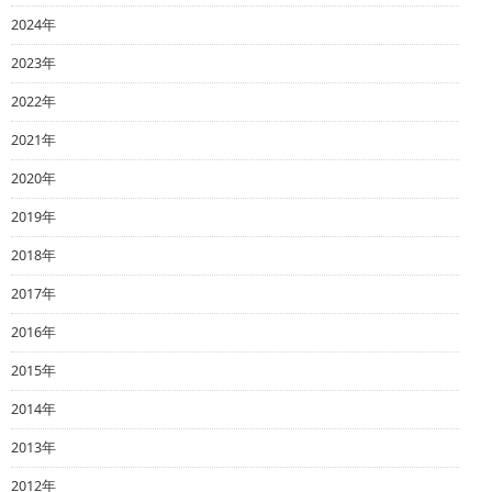
2024年
2023年
2022年
2021年
2020年
2019年
2018年
2017年
2016年
2015年
2014年
2013年
2012年