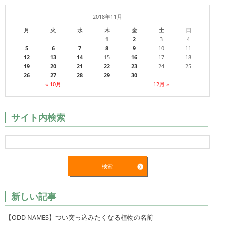
2018年11月
月
火
水
木
金
土
日
1
2
3
4
5
6
7
8
9
10
11
12
13
14
15
16
17
18
19
20
21
22
23
24
25
26
27
28
29
30
« 10月
12月 »
サイト内検索
新しい記事
【ODD NAMES】つい突っ込みたくなる植物の名前