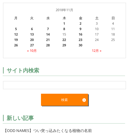
2018年11月
月
火
水
木
金
土
日
1
2
3
4
5
6
7
8
9
10
11
12
13
14
15
16
17
18
19
20
21
22
23
24
25
26
27
28
29
30
« 10月
12月 »
サイト内検索
新しい記事
【ODD NAMES】つい突っ込みたくなる植物の名前