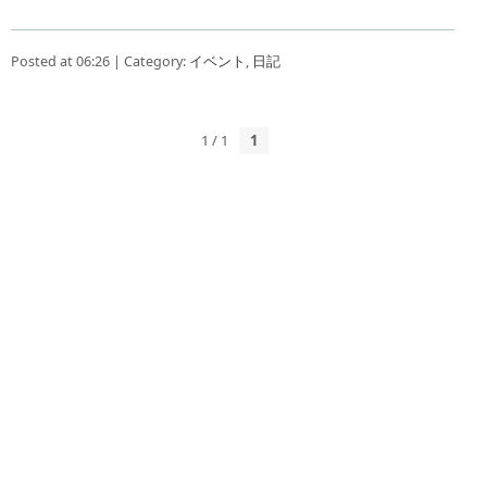
Posted at 06:26 | Category:
イベント
,
日記
1 / 1
1