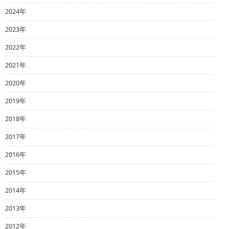
2024年
2023年
2022年
2021年
2020年
2019年
2018年
2017年
2016年
2015年
2014年
2013年
2012年