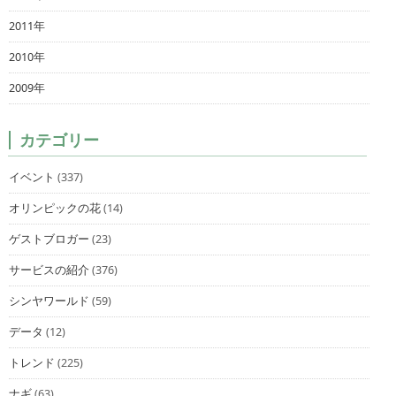
2011年
2010年
2009年
カテゴリー
イベント
(337)
オリンピックの花
(14)
ゲストブロガー
(23)
サービスの紹介
(376)
シンヤワールド
(59)
データ
(12)
トレンド
(225)
ナギ
(63)