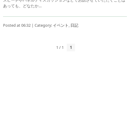
あっても、どなたか…
Posted at 06:32 | Category:
イベント
,
日記
1 / 1
1