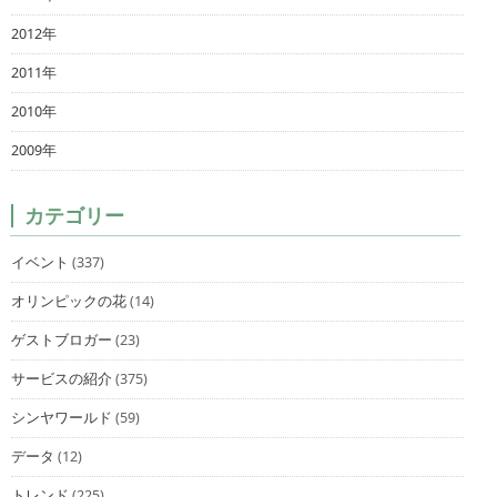
2012年
2011年
2010年
2009年
カテゴリー
イベント
(337)
オリンピックの花
(14)
ゲストブロガー
(23)
サービスの紹介
(375)
シンヤワールド
(59)
データ
(12)
トレンド
(225)