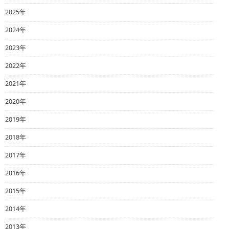
2025年
2024年
2023年
2022年
2021年
2020年
2019年
2018年
2017年
2016年
2015年
2014年
2013年