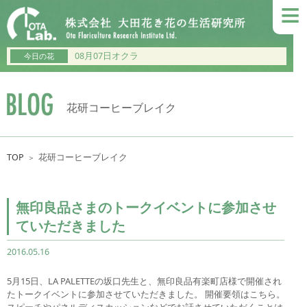
≡
08月07日オクラ
今日の花
花研コーヒーブレイク
TOP
花研コーヒーブレイク
＞
無印良品さまのトークイベントに参加させ
ていただきました
2016.05.16
5月15日、LA PALETTEの坂口先生と、無印良品有楽町店様で開催され
たトークイベントに参加させていただきました。 開催要領はこちら。
スピーチやパネルディスカッションなどでお話させていただくことは