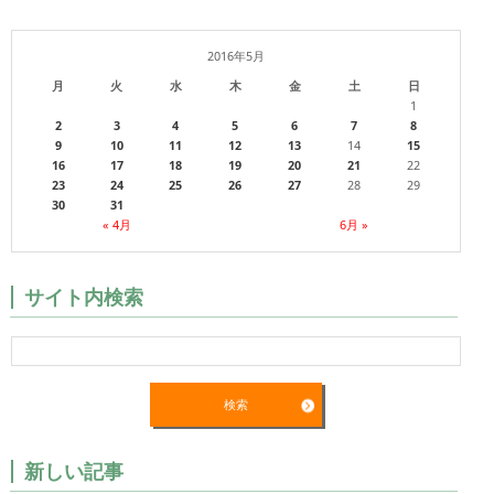
2016年5月
月
火
水
木
金
土
日
1
2
3
4
5
6
7
8
9
10
11
12
13
14
15
16
17
18
19
20
21
22
23
24
25
26
27
28
29
30
31
« 4月
6月 »
サイト内検索
新しい記事