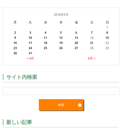
2016年5月
月
火
水
木
金
土
日
1
2
3
4
5
6
7
8
9
10
11
12
13
14
15
16
17
18
19
20
21
22
23
24
25
26
27
28
29
30
31
« 4月
6月 »
サイト内検索
新しい記事