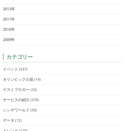
2012年
2011年
2010年
2009年
カテゴリー
イベント
(337)
オリンピックの花
(14)
ゲストブロガー
(23)
サービスの紹介
(376)
シンヤワールド
(59)
データ
(12)
トレンド
(225)