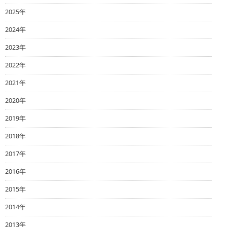
2025年
2024年
2023年
2022年
2021年
2020年
2019年
2018年
2017年
2016年
2015年
2014年
2013年