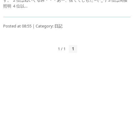
照明 ４位以…
Posted at 08:55 | Category:
日記
1 / 1
1