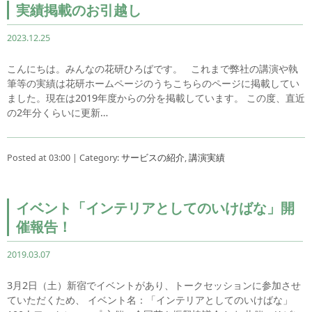
実績掲載のお引越し
2023.12.25
こんにちは。みんなの花研ひろばです。 これまで弊社の講演や執
筆等の実績は花研ホームページのうちこちらのページに掲載してい
ました。現在は2019年度からの分を掲載しています。 この度、直近
の2年分くらいに更新…
Posted at 03:00 | Category:
サービスの紹介
,
講演実績
イベント「インテリアとしてのいけばな」開
催報告！
2019.03.07
3月2日（土）新宿でイベントがあり、トークセッションに参加させ
ていただくため、 イベント名：「インテリアとしてのいけばな」