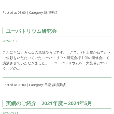
Posted at 03:00 | Category:
講演実績
ユーパトリウム研究会
2024.07.30
こんにちは。みんなの花研ひろばです。 さて、7月上旬かねてから
ご依頼をいただいていたユーパトリウム研究会様主催の研修会にて
講演させていただきました。 ユーパトリウムを一大品目とすべ
く、どの…
Posted at 03:00 | Category:
日記
,
講演実績
実績のご紹介 2021年度～2024年5月
2024.05.31