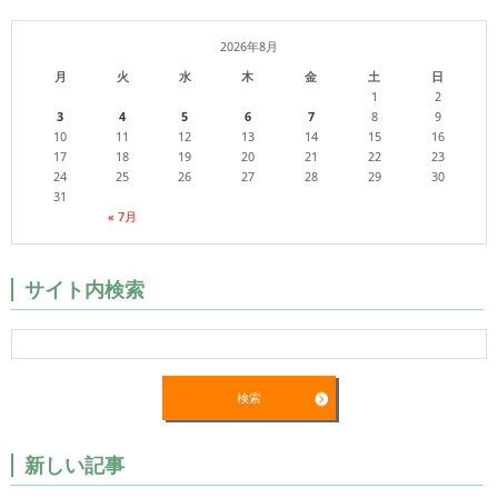
2026年8月
月
火
水
木
金
土
日
1
2
3
4
5
6
7
8
9
10
11
12
13
14
15
16
17
18
19
20
21
22
23
24
25
26
27
28
29
30
31
« 7月
サイト内検索
新しい記事