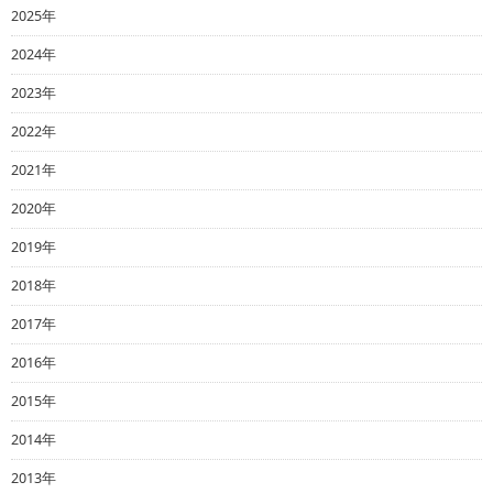
2025年
2024年
2023年
2022年
2021年
2020年
2019年
2018年
2017年
2016年
2015年
2014年
2013年