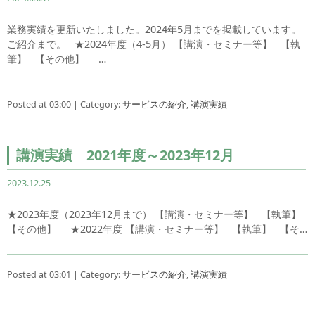
業務実績を更新いたしました。2024年5月までを掲載しています。
ご紹介まで。 ★2024年度（4-5月） 【講演・セミナー等】 【執
筆】 【その他】 …
Posted at 03:00 | Category:
サービスの紹介
,
講演実績
講演実績 2021年度～2023年12月
2023.12.25
★2023年度（2023年12月まで） 【講演・セミナー等】 【執筆】
【その他】 ★2022年度 【講演・セミナー等】 【執筆】 【そ…
Posted at 03:01 | Category:
サービスの紹介
,
講演実績