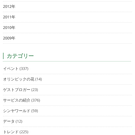
2012年
2011年
2010年
2009年
カテゴリー
イベント
(337)
オリンピックの花
(14)
ゲストブロガー
(23)
サービスの紹介
(376)
シンヤワールド
(59)
データ
(12)
トレンド
(225)