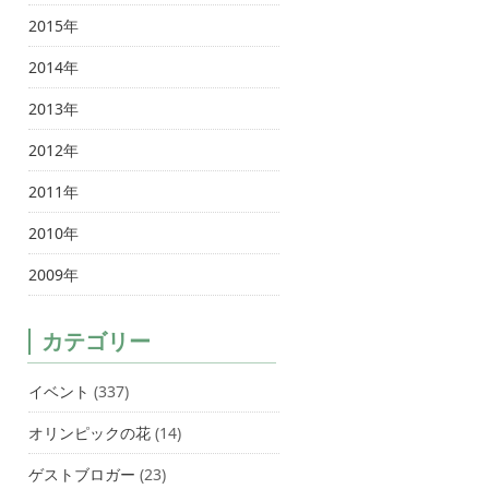
2015年
2014年
2013年
2012年
2011年
2010年
2009年
カテゴリー
イベント
(337)
オリンピックの花
(14)
ゲストブロガー
(23)