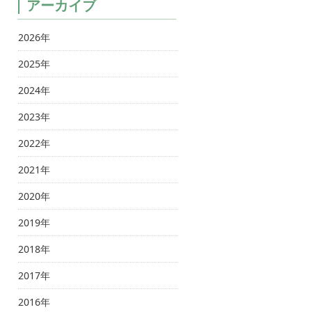
アーカイブ
2026年
2025年
2024年
2023年
2022年
2021年
2020年
2019年
2018年
2017年
2016年