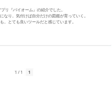
アプリ『バイオーム』の紹介でした。
になり、気付けば自分だけの図鑑が育っていく。
も、とても良いツールだと感じています。
1 / 1
1