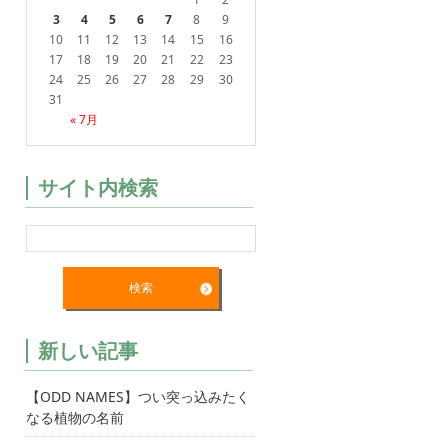
3
4
5
6
7
8
9
10
11
12
13
14
15
16
17
18
19
20
21
22
23
24
25
26
27
28
29
30
31
« 7月
サイト内検索
新しい記事
【ODD NAMES】つい突っ込みたく
なる植物の名前