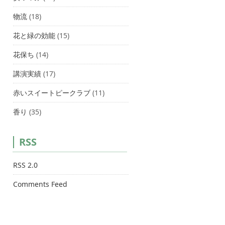
物流
(18)
花と緑の効能
(15)
花保ち
(14)
講演実績
(17)
赤いスイートピークラブ
(11)
香り
(35)
RSS
RSS 2.0
Comments Feed