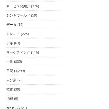
サービスの紹介
(376)
シンヤワールド
(59)
データ
(12)
トレンド
(225)
ナギ
(63)
マーケティング
(116)
手帳
(835)
日記
(3,299)
未分類
(70)
枝物
(39)
消費
(9)
炭づつみ
(21)