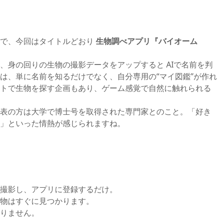
とで、今回はタイトルどおり
生物調べアプリ『バイオーム
、身の回りの生物の撮影データをアップすると AIで名前を判
は、単に名前を知るだけでなく、自分専用の“マイ図鑑”が作れ
トで生物を探す企画もあり、ゲーム感覚で自然に触れられる
表の方は大学で博士号を取得された専門家とのこと。「好き
」といった情熱が感じられますね。
撮影し、アプリに登録するだけ。
の植物はすぐに見つかります。
りません。