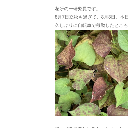
花研の一研究員です。
8月7日立秋も過ぎて、8月8日、
久しぶりに自転車で移動したところ