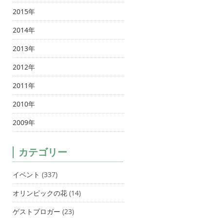
2015年
2014年
2013年
2012年
2011年
2010年
2009年
カテゴリー
イベント
(337)
オリンピックの花
(14)
ゲストブロガー
(23)