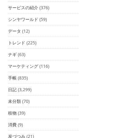
サービスの紹介
(376)
シンヤワールド
(59)
データ
(12)
トレンド
(225)
ナギ
(63)
マーケティング
(116)
手帳
(835)
日記
(3,299)
未分類
(70)
枝物
(39)
消費
(9)
炭づつみ
(21)