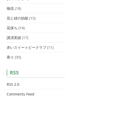
物流
(18)
花と緑の効能
(15)
花保ち
(14)
講演実績
(17)
赤いスイートピークラブ
(11)
香り
(35)
RSS
RSS 2.0
Comments Feed