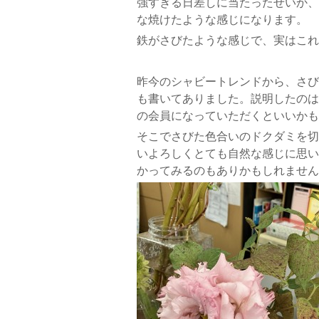
強すぎる日差しに当たったせいか、
な焼けたような感じになります。
鉄がさびたような感じで、実はこれ
昨今のシャビートレンドから、さび
も書いてありました。説明したのは
の会員になっていただくといいかも
そこでさびた色合いのドクダミを切
いよろしくとても自然な感じに思い
かってみるのもありかもしれません