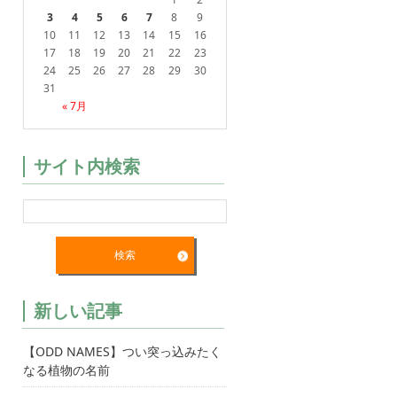
3
4
5
6
7
8
9
10
11
12
13
14
15
16
17
18
19
20
21
22
23
24
25
26
27
28
29
30
31
« 7月
サイト内検索
新しい記事
【ODD NAMES】つい突っ込みたく
なる植物の名前