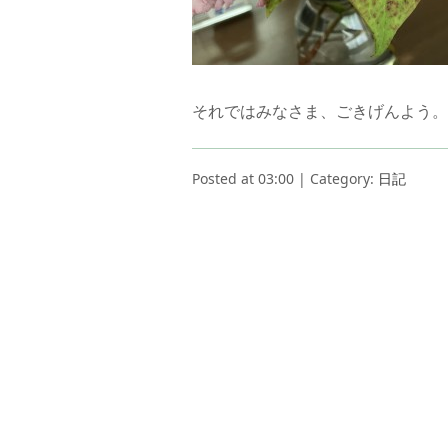
それではみなさま、ごきげんよう。
Posted at 03:00 | Category:
日記