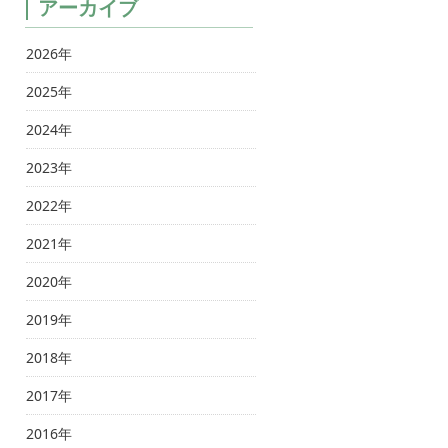
アーカイブ
2026年
2025年
2024年
2023年
2022年
2021年
2020年
2019年
2018年
2017年
2016年