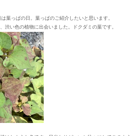
本日は葉っぱの日。葉っぱのご紹介したいと思います。
、渋い色の植物に出会いました。ドクダミの葉です。