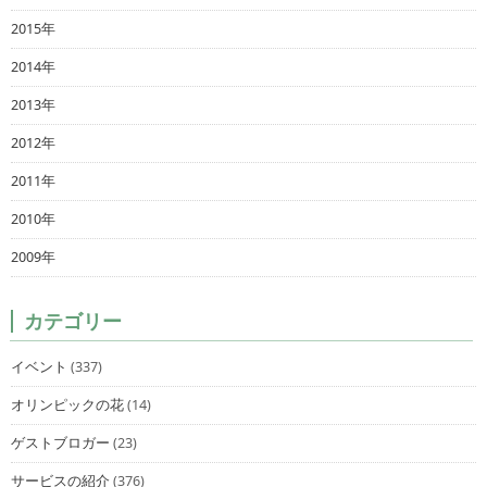
2015年
2014年
2013年
2012年
2011年
2010年
2009年
カテゴリー
イベント
(337)
オリンピックの花
(14)
ゲストブロガー
(23)
サービスの紹介
(376)