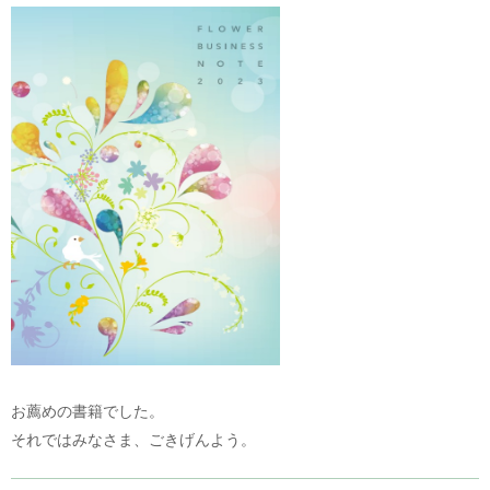
お薦めの書籍でした。
それではみなさま、ごきげんよう。