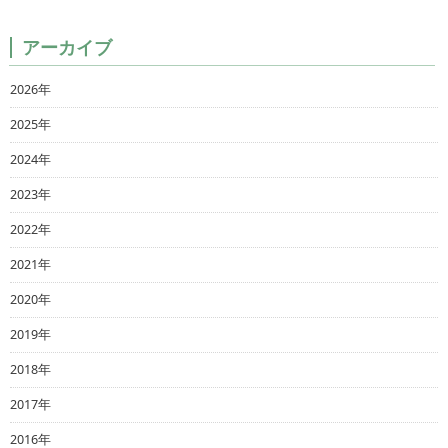
アーカイブ
2026年
2025年
2024年
2023年
2022年
2021年
2020年
2019年
2018年
2017年
2016年