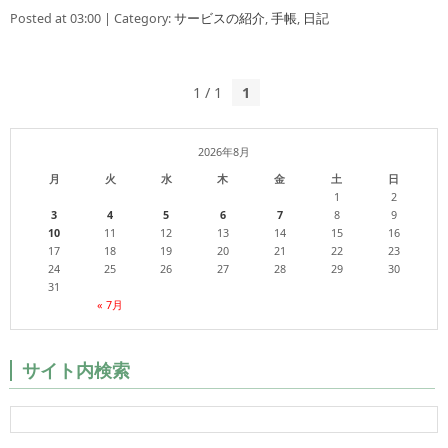
Posted at 03:00 | Category:
サービスの紹介
,
手帳
,
日記
1 / 1
1
2026年8月
月
火
水
木
金
土
日
1
2
3
4
5
6
7
8
9
10
11
12
13
14
15
16
17
18
19
20
21
22
23
24
25
26
27
28
29
30
31
« 7月
サイト内検索