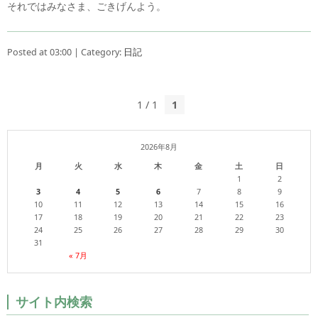
それではみなさま、ごきげんよう。
Posted at 03:00 | Category:
日記
1 / 1
1
2026年8月
月
火
水
木
金
土
日
1
2
3
4
5
6
7
8
9
10
11
12
13
14
15
16
17
18
19
20
21
22
23
24
25
26
27
28
29
30
31
« 7月
サイト内検索