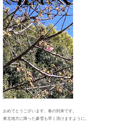
おめでとうございます。春の到来です。
東北地方に降った豪雪も早く溶けますように。