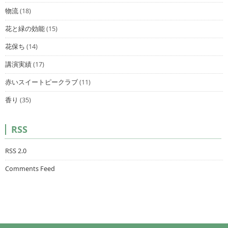
物流
(18)
花と緑の効能
(15)
花保ち
(14)
講演実績
(17)
赤いスイートピークラブ
(11)
香り
(35)
RSS
RSS 2.0
Comments Feed