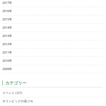
2017年
2016年
2015年
2014年
2013年
2012年
2011年
2010年
2009年
カテゴリー
イベント
(337)
オリンピックの花
(14)