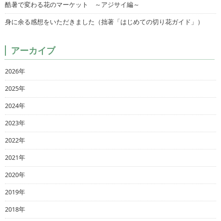
酷暑で変わる花のマーケット ～アジサイ編～
身に余る感想をいただきました（拙著「はじめての切り花ガイド」）
アーカイブ
2026年
2025年
2024年
2023年
2022年
2021年
2020年
2019年
2018年