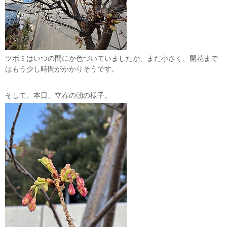
ツボミはいつの間にか色づいていましたが、まだ小さく、開花まで
はもう少し時間がかかりそうです。
そして、本日、立春の朝の様子。