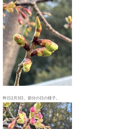
昨日2月3日。節分の日の様子。