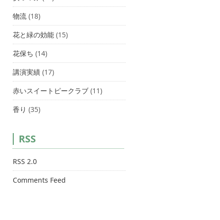
物流
(18)
花と緑の効能
(15)
花保ち
(14)
講演実績
(17)
赤いスイートピークラブ
(11)
香り
(35)
RSS
RSS 2.0
Comments Feed