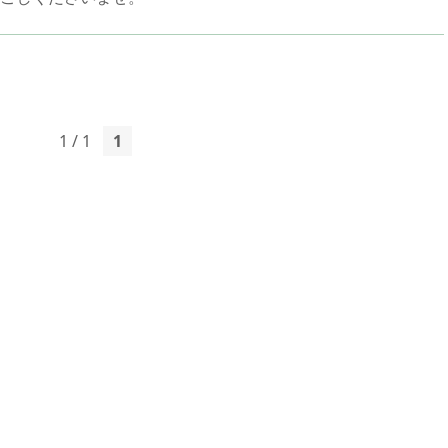
1 / 1
1