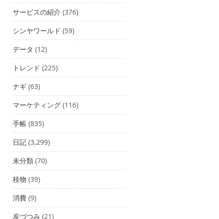
サービスの紹介
(376)
シンヤワールド
(59)
データ
(12)
トレンド
(225)
ナギ
(63)
マーケティング
(116)
手帳
(835)
日記
(3,299)
未分類
(70)
枝物
(39)
消費
(9)
炭づつみ
(21)