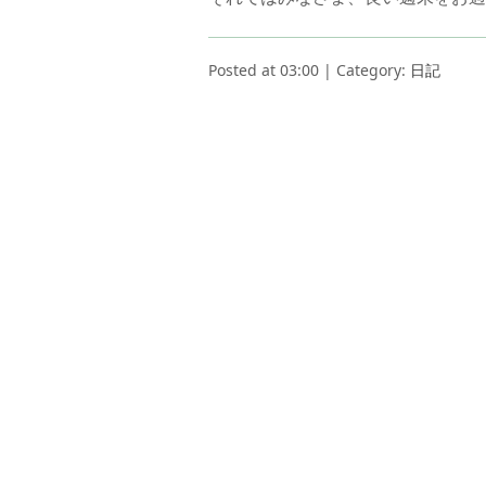
Posted at 03:00 | Category:
日記