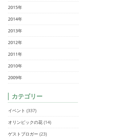
2015年
2014年
2013年
2012年
2011年
2010年
2009年
カテゴリー
イベント
(337)
オリンピックの花
(14)
ゲストブロガー
(23)