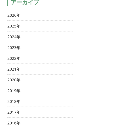
アーカイブ
2026年
2025年
2024年
2023年
2022年
2021年
2020年
2019年
2018年
2017年
2016年