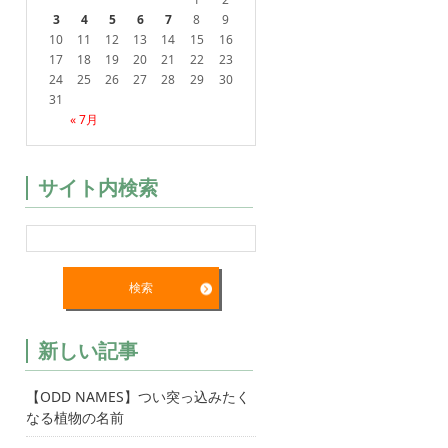
3
4
5
6
7
8
9
10
11
12
13
14
15
16
17
18
19
20
21
22
23
24
25
26
27
28
29
30
31
« 7月
サイト内検索
新しい記事
【ODD NAMES】つい突っ込みたく
なる植物の名前