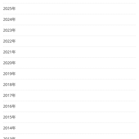
2025年
2024年
2023年
2022年
2021年
2020年
2019年
2018年
2017年
2016年
2015年
2014年
2013年