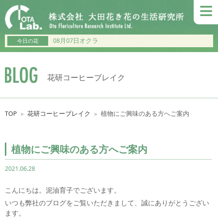
≡
08月07日オクラ
今日の花
花研コーヒーブレイク
TOP
花研コーヒーブレイク
植物にご興味のある方へご案内
＞
＞
植物にご興味のある方へご案内
2021.06.28
こんにちは。泥油育子でございます。
いつも弊社のブログをご覧いただきまして、誠にありがとうござい
ます。