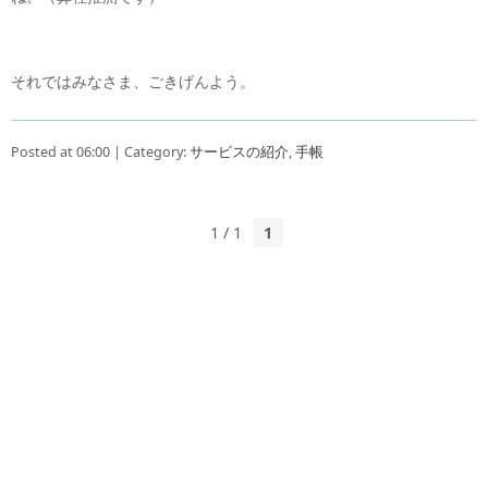
それではみなさま、ごきげんよう。
Posted at 06:00 | Category:
サービスの紹介
,
手帳
1 / 1
1