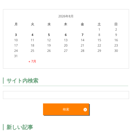
2026年8月
月
火
水
木
金
土
日
1
2
3
4
5
6
7
8
9
10
11
12
13
14
15
16
17
18
19
20
21
22
23
24
25
26
27
28
29
30
31
« 7月
サイト内検索
新しい記事