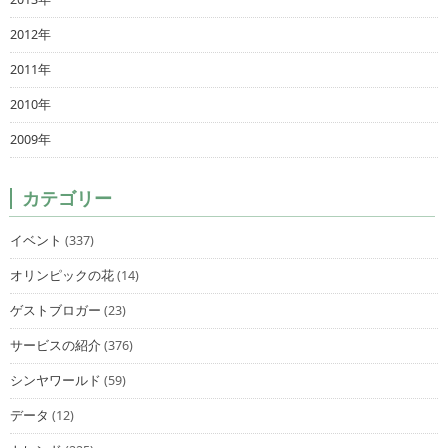
2012年
2011年
2010年
2009年
カテゴリー
イベント
(337)
オリンピックの花
(14)
ゲストブロガー
(23)
サービスの紹介
(376)
シンヤワールド
(59)
データ
(12)