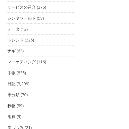
サービスの紹介
(376)
シンヤワールド
(59)
データ
(12)
トレンド
(225)
ナギ
(63)
マーケティング
(116)
手帳
(835)
日記
(3,299)
未分類
(70)
枝物
(39)
消費
(9)
炭づつみ
(21)