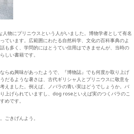
な人物にプリニウスという人がいました。博物学者として有名
っています。広範囲にわたる自然科学、文化の百科事典のよ
話も多く、学問的にはとうてい信用はできませんが、当時の
らしい書籍です。
ならぬ興味があったようで、『博物誌』でも何度か取り上げ
うだるような暑さは、古代ギリシャ人とプリニウスに敬意を
考えました。例えば、ノバラの青い実はどうでしょうか。バ
上げられていますし、dog roseといえば実のつくバラのこ
すめです。
。ごきげんよう。