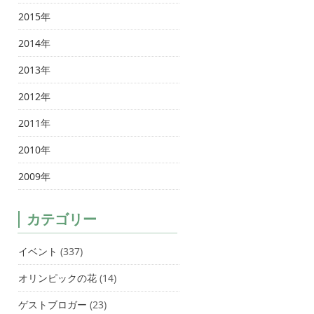
2015年
2014年
2013年
2012年
2011年
2010年
2009年
カテゴリー
イベント
(337)
オリンピックの花
(14)
ゲストブロガー
(23)