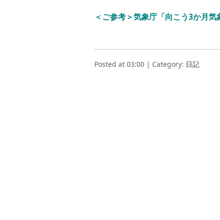
＜ご参考＞気象庁「向こう3か月気
Posted at 03:00 | Category:
日記