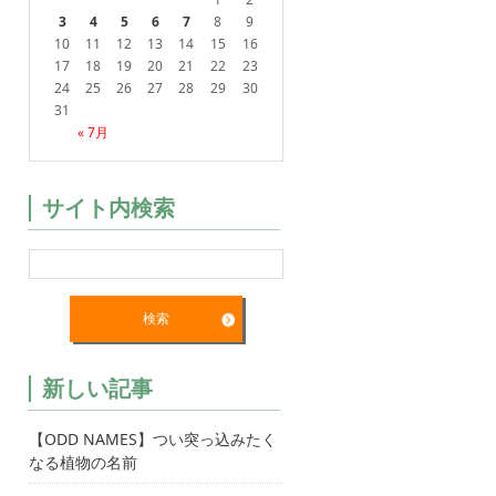
3
4
5
6
7
8
9
10
11
12
13
14
15
16
17
18
19
20
21
22
23
24
25
26
27
28
29
30
31
« 7月
サイト内検索
新しい記事
【ODD NAMES】つい突っ込みたく
なる植物の名前