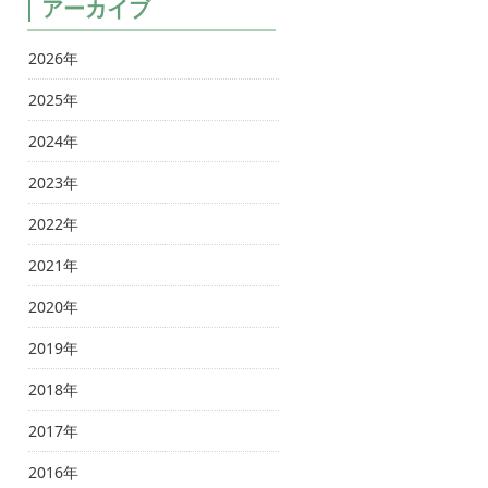
アーカイブ
2026年
2025年
2024年
2023年
2022年
2021年
2020年
2019年
2018年
2017年
2016年