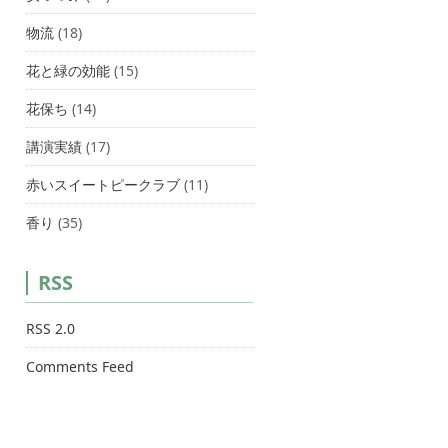
物流
(18)
花と緑の効能
(15)
花保ち
(14)
講演実績
(17)
赤いスイートピークラブ
(11)
香り
(35)
RSS
RSS 2.0
Comments Feed