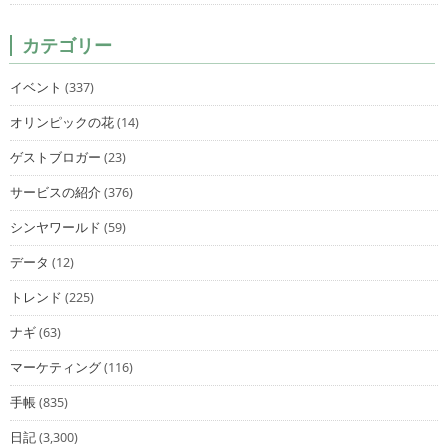
カテゴリー
イベント
(337)
オリンピックの花
(14)
ゲストブロガー
(23)
サービスの紹介
(376)
シンヤワールド
(59)
データ
(12)
トレンド
(225)
ナギ
(63)
マーケティング
(116)
手帳
(835)
日記
(3,300)