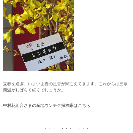
立春を過ぎ、いよいよ春の足音が聞こえてきます。これからは三寒
四温がしばらく続くでしょうか。
中村花組合さまの産地ウンチク探検隊はこちら
・・・ ・・・ ・・・