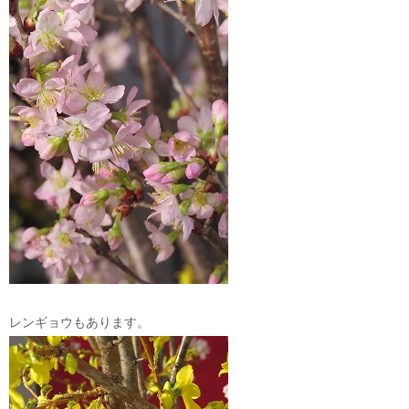
レンギョウもあります。