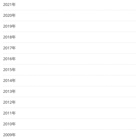
2021年
2020年
2019年
2018年
2017年
2016年
2015年
2014年
2013年
2012年
2011年
2010年
2009年