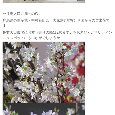
セリ場入口に満開の桜。
群馬県の生産地・中村花組合（大家族&華舞）さまからのご出荷で
す。
是非大田市場にお立ち寄りの際は2階まで足をお運びください。イン
スタスポットにもいかがでしょうか。