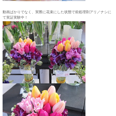
動画ばかりでなく、実際に花束にした状態で前処理剤アリ／ナシに
て実証実験中！