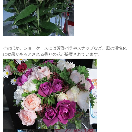
そのほか、ショーケースには芳香バラやスナップなど、脳の活性化
に効果があるとされる香りの花が提案されています。