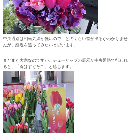
中央通路は相当気温が低いので、どのくらい差が出るかわかりませ
んが、経過を追ってみたいと思います。
まだまだ大寒なのですが、チューリップの展示が中央通路で行われ
ると、「春はすぐそこ」と感じます。