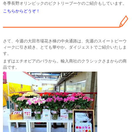
冬季長野オリンピックのビクトリーブーケのご紹介もしています。
こちらからどうぞ！
さて、今週の大田市場花き棟の中央通路は、先週のスイートピーウ
ィークに引き続き、とても華やか。ダイジェストでご紹介いたしま
す。
まずはエチオピアのバラから。輸入商社のクラシックさまからの商
品です。