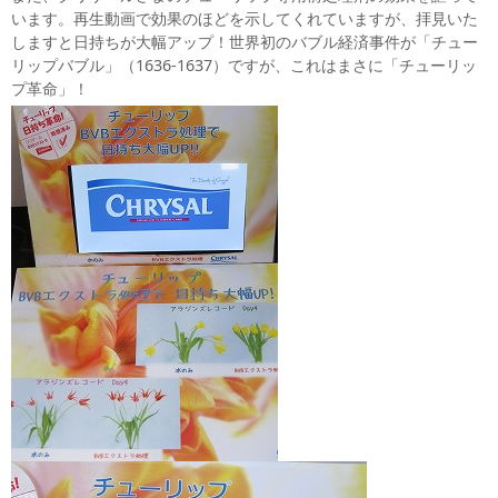
います。再生動画で効果のほどを示してくれていますが、拝見いた
しますと日持ちが大幅アップ！世界初のバブル経済事件が「チュー
リップバブル」（1636-1637）ですが、これはまさに「チューリッ
プ革命」！