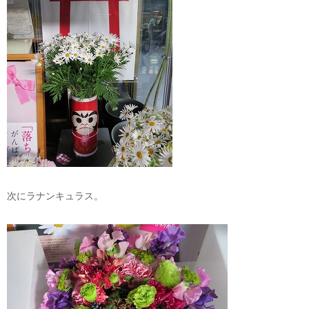
次にラナンキュラス。