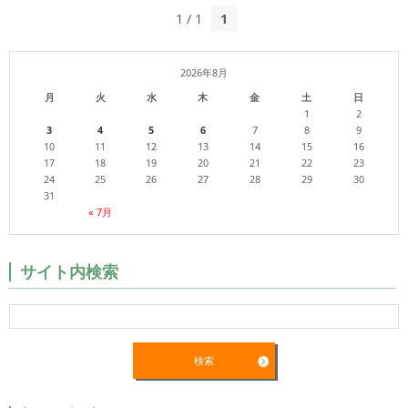
1 / 1
1
2026年8月
月
火
水
木
金
土
日
1
2
3
4
5
6
7
8
9
10
11
12
13
14
15
16
17
18
19
20
21
22
23
24
25
26
27
28
29
30
31
« 7月
サイト内検索