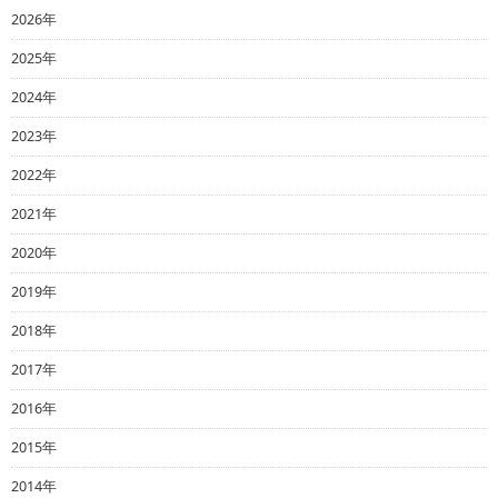
2026年
2025年
2024年
2023年
2022年
2021年
2020年
2019年
2018年
2017年
2016年
2015年
2014年