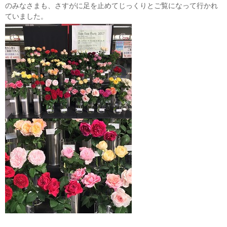
のみなさまも、さすがに足を止めてじっくりとご覧になって行かれ
ていました。