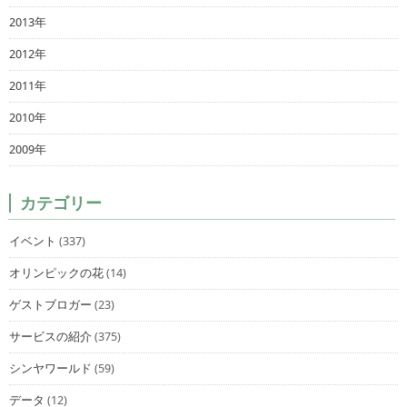
2013年
2012年
2011年
2010年
2009年
カテゴリー
イベント
(337)
オリンピックの花
(14)
ゲストブロガー
(23)
サービスの紹介
(375)
シンヤワールド
(59)
データ
(12)