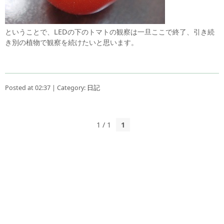
ということで、LEDの下のトマトの観察は一旦ここで終了、引き続
き別の植物で観察を続けたいと思います。
Posted at 02:37 | Category:
日記
1 / 1
1