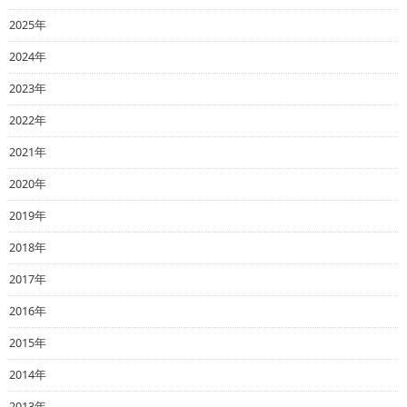
2025年
2024年
2023年
2022年
2021年
2020年
2019年
2018年
2017年
2016年
2015年
2014年
2013年