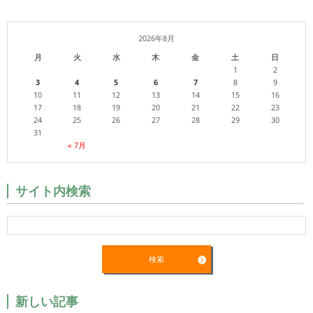
2026年8月
月
火
水
木
金
土
日
1
2
3
4
5
6
7
8
9
10
11
12
13
14
15
16
17
18
19
20
21
22
23
24
25
26
27
28
29
30
31
« 7月
サイト内検索
新しい記事