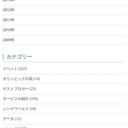
2012年
2011年
2010年
2009年
カテゴリー
イベント
(337)
オリンピックの花
(14)
ゲストブロガー
(23)
サービスの紹介
(376)
シンヤワールド
(59)
データ
(12)