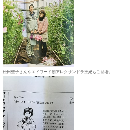
松田聖子さんやエドワード朝アレクサンドラ王妃もご登場。