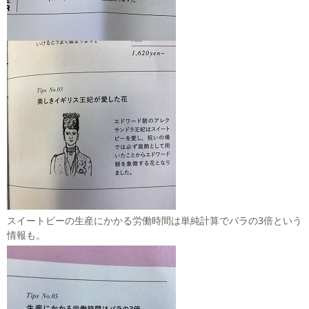
スイートピーの生産にかかる労働時間は単純計算でバラの3倍という
情報も。