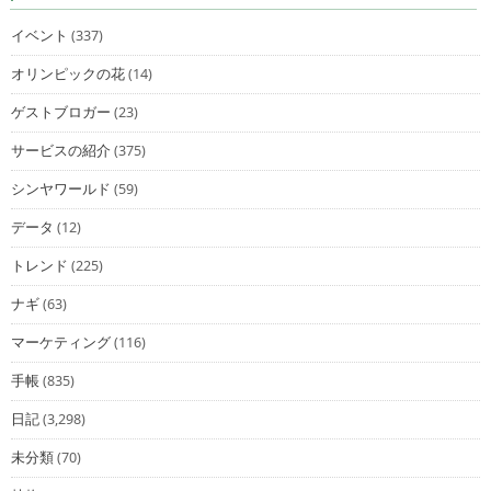
イベント
(337)
オリンピックの花
(14)
ゲストブロガー
(23)
サービスの紹介
(375)
シンヤワールド
(59)
データ
(12)
トレンド
(225)
ナギ
(63)
マーケティング
(116)
手帳
(835)
日記
(3,298)
未分類
(70)