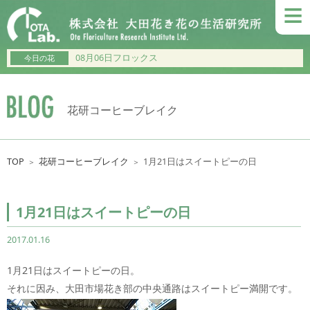
≡
08月06日フロックス
今日の花
花研コーヒーブレイク
TOP
花研コーヒーブレイク
1月21日はスイートピーの日
＞
＞
1月21日はスイートピーの日
2017.01.16
1月21日はスイートピーの日。
それに因み、大田市場花き部の中央通路はスイートピー満開です。