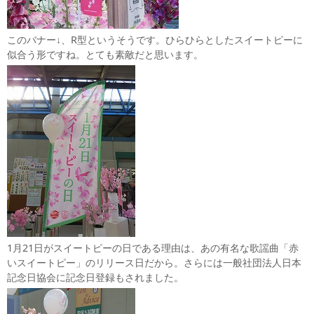
このバナー↓、R型というそうです。ひらひらとしたスイートピーに
似合う形ですね。とても素敵だと思います。
1月21日がスイートピーの日である理由は、あの有名な歌謡曲「赤
いスイートピー」のリリース日だから。さらには一般社団法人日本
記念日協会に記念日登録もされました。