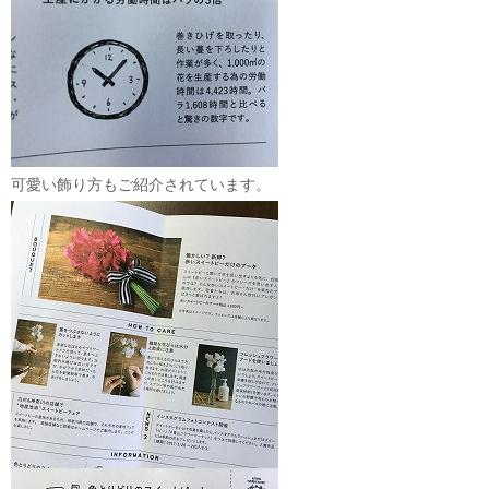
可愛い飾り方もご紹介されています。