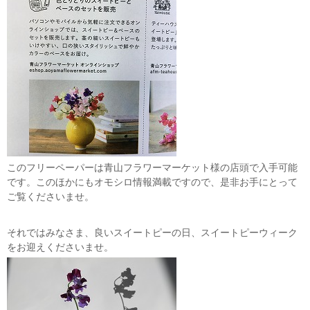
このフリーペーパーは青山フラワーマーケット様の店頭で入手可能
です。このほかにもオモシロ情報満載ですので、是非お手にとって
ご覧くださいませ。
それではみなさま、良いスイートピーの日、スイートピーウィーク
をお迎えくださいませ。