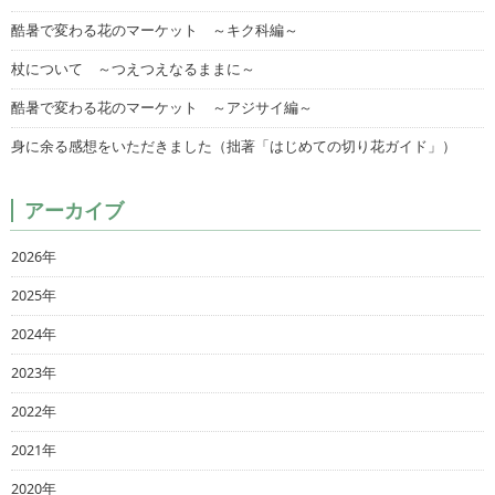
酷暑で変わる花のマーケット ～キク科編～
杖について ～つえつえなるままに～
酷暑で変わる花のマーケット ～アジサイ編～
身に余る感想をいただきました（拙著「はじめての切り花ガイド」）
アーカイブ
2026年
2025年
2024年
2023年
2022年
2021年
2020年