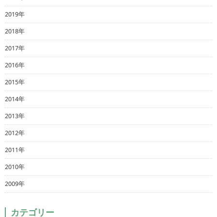
2019年
2018年
2017年
2016年
2015年
2014年
2013年
2012年
2011年
2010年
2009年
カテゴリー