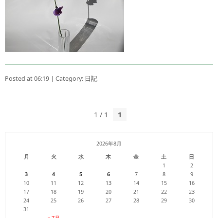
Posted at 06:19 | Category:
日記
1 / 1
1
2026年8月
月
火
水
木
金
土
日
1
2
3
4
5
6
7
8
9
10
11
12
13
14
15
16
17
18
19
20
21
22
23
24
25
26
27
28
29
30
31
« 7月