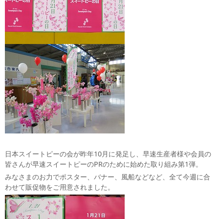
日本スイートピーの会が昨年10月に発足し、早速生産者様や会員の
皆さんが早速スイートピーのPRのために始めた取り組み第1弾。
みなさまのお力でポスター、バナー、風船などなど、全て今週に合
わせて販促物をご用意されました。