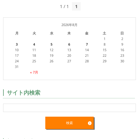
1 / 1
1
2026年8月
月
火
水
木
金
土
日
1
2
3
4
5
6
7
8
9
10
11
12
13
14
15
16
17
18
19
20
21
22
23
24
25
26
27
28
29
30
31
« 7月
サイト内検索