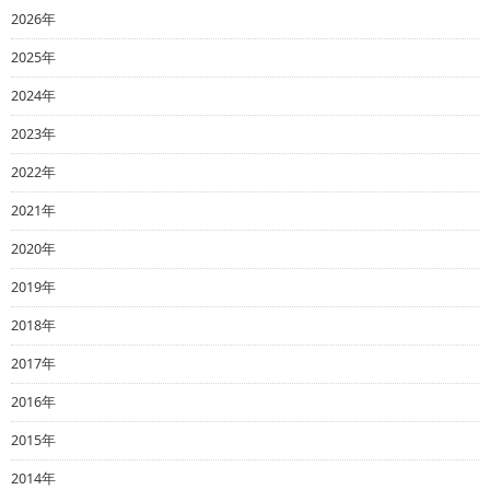
2026年
2025年
2024年
2023年
2022年
2021年
2020年
2019年
2018年
2017年
2016年
2015年
2014年