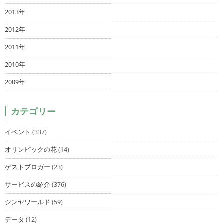
2013年
2012年
2011年
2010年
2009年
カテゴリー
イベント
(337)
オリンピックの花
(14)
ゲストブロガー
(23)
サービスの紹介
(376)
シンヤワールド
(59)
データ
(12)