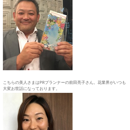
こちらの美人さまはPRプランナーの前田亮子さん。花業界がいつも
大変お世話になっております。