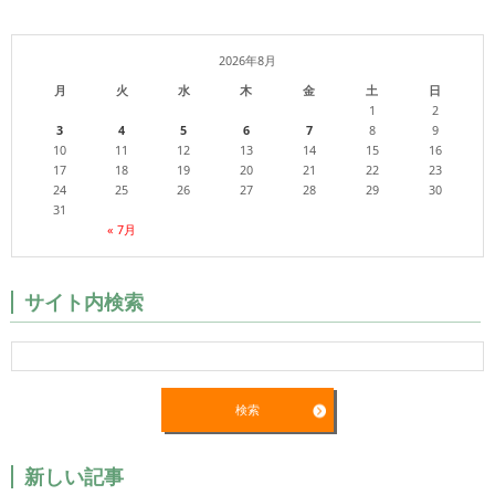
2026年8月
月
火
水
木
金
土
日
1
2
3
4
5
6
7
8
9
10
11
12
13
14
15
16
17
18
19
20
21
22
23
24
25
26
27
28
29
30
31
« 7月
サイト内検索
新しい記事