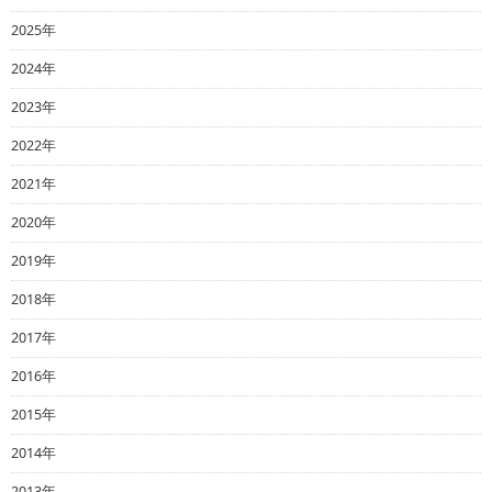
2025年
2024年
2023年
2022年
2021年
2020年
2019年
2018年
2017年
2016年
2015年
2014年
2013年