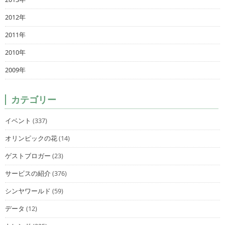
2012年
2011年
2010年
2009年
カテゴリー
イベント
(337)
オリンピックの花
(14)
ゲストブロガー
(23)
サービスの紹介
(376)
シンヤワールド
(59)
データ
(12)