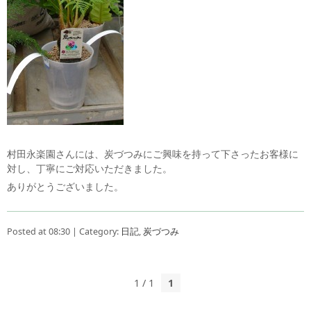
村田永楽園さんには、炭づつみにご興味を持って下さったお客様に
対し、丁寧にご対応いただきました。
ありがとうございました。
Posted at 08:30 | Category:
日記
,
炭づつみ
1 / 1
1