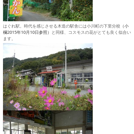
はぐれ駅。時代を感じさせる木造の駅舎には小川町の下里分校
（小
欄2015年10月10日参照）
と同様、コスモスの花がとても良く似合い
ます。