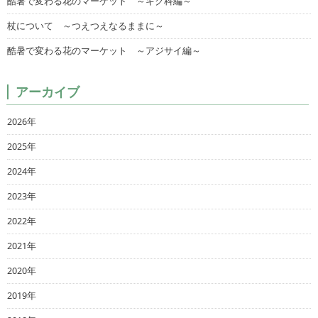
酷暑で変わる花のマーケット ～キク科編～
杖について ～つえつえなるままに～
酷暑で変わる花のマーケット ～アジサイ編～
アーカイブ
2026年
2025年
2024年
2023年
2022年
2021年
2020年
2019年