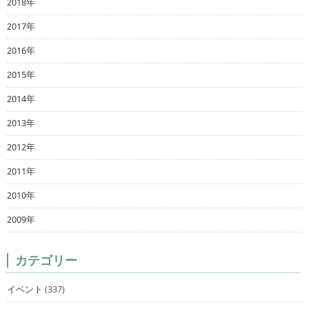
2018年
2017年
2016年
2015年
2014年
2013年
2012年
2011年
2010年
2009年
カテゴリー
イベント
(337)