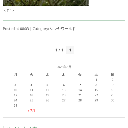
＜む＞
Posted at 08:03 | Category:
シンヤワールド
1 / 1
1
2026年8月
月
火
水
木
金
土
日
1
2
3
4
5
6
7
8
9
10
11
12
13
14
15
16
17
18
19
20
21
22
23
24
25
26
27
28
29
30
31
« 7月