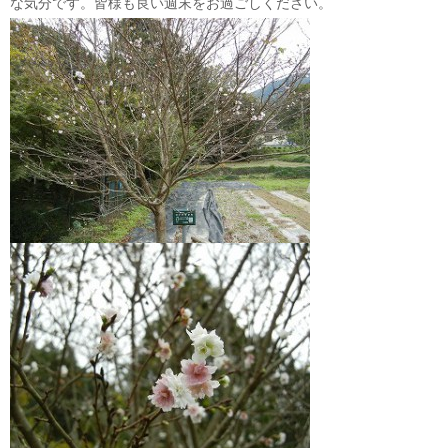
な気分です。皆様も良い週末をお過ごしください。