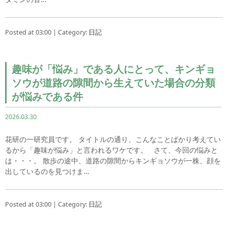
Posted at 03:00 | Category:
日記
趣味が「悩み」である人にとって、キンギョ
ソウが道路の隙間から生えていた場合の分類
が悩みである件
2026.03.30
花研の一研究員です。 タイトルの通り、こんなことばかり考えてい
るから「趣味が悩み」と言われるワケです。 さて、今回の悩みと
は・・・。 散歩の途中、道路の隙間からキンギョソウが一株、顔を
出しているのを見つけま…
Posted at 03:00 | Category:
日記