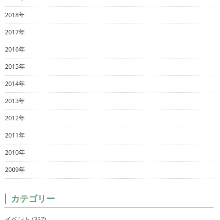
2018年
2017年
2016年
2015年
2014年
2013年
2012年
2011年
2010年
2009年
カテゴリー
イベント
(337)