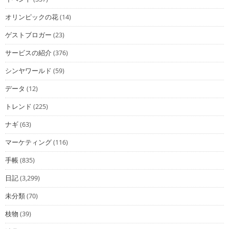
オリンピックの花
(14)
ゲストブロガー
(23)
サービスの紹介
(376)
シンヤワールド
(59)
データ
(12)
トレンド
(225)
ナギ
(63)
マーケティング
(116)
手帳
(835)
日記
(3,299)
未分類
(70)
枝物
(39)