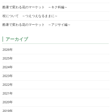
酷暑で変わる花のマーケット ～キク科編～
杖について ～つえつえなるままに～
酷暑で変わる花のマーケット ～アジサイ編～
アーカイブ
2026年
2025年
2024年
2023年
2022年
2021年
2020年
2019年