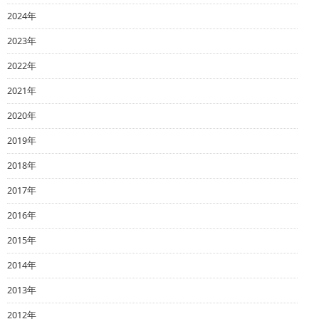
2024年
2023年
2022年
2021年
2020年
2019年
2018年
2017年
2016年
2015年
2014年
2013年
2012年