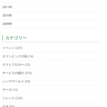
2011年
2010年
2009年
カテゴリー
イベント
(337)
オリンピックの花
(14)
ゲストブロガー
(23)
サービスの紹介
(375)
シンヤワールド
(59)
データ
(12)
トレンド
(225)
ナギ
(63)