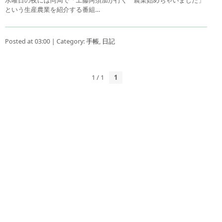
という生産農業を紹介する番組…
Posted at 03:00 | Category:
手帳
,
日記
1 / 1
1