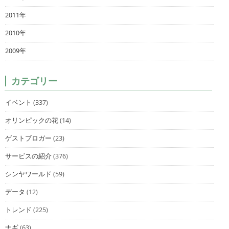
2011年
2010年
2009年
カテゴリー
イベント
(337)
オリンピックの花
(14)
ゲストブロガー
(23)
サービスの紹介
(376)
シンヤワールド
(59)
データ
(12)
トレンド
(225)
ナギ
(63)