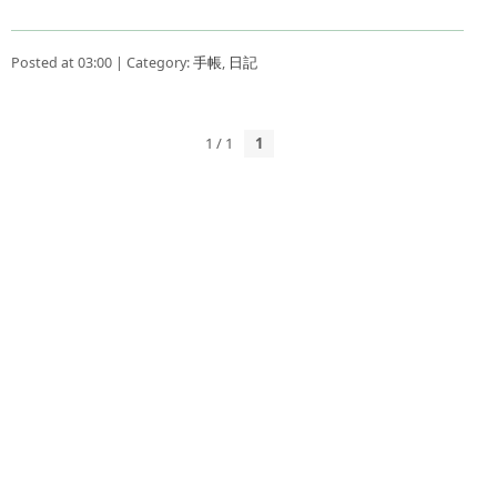
Posted at 03:00 | Category:
手帳
,
日記
1 / 1
1