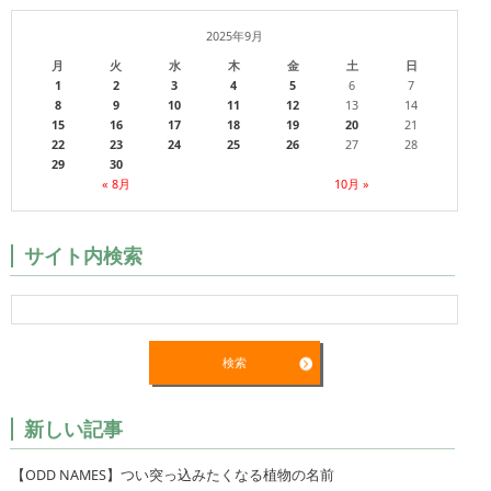
2025年9月
月
火
水
木
金
土
日
1
2
3
4
5
6
7
8
9
10
11
12
13
14
15
16
17
18
19
20
21
22
23
24
25
26
27
28
29
30
« 8月
10月 »
サイト内検索
新しい記事
【ODD NAMES】つい突っ込みたくなる植物の名前