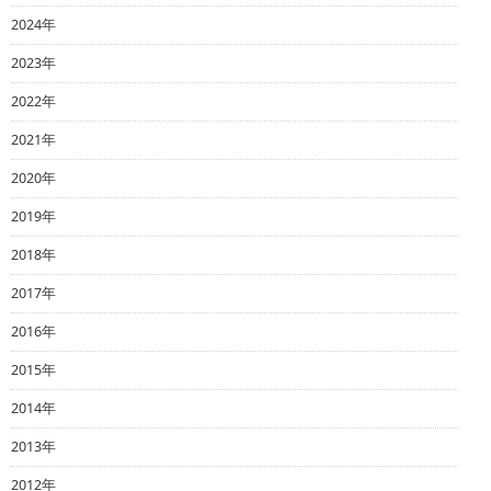
2024年
2023年
2022年
2021年
2020年
2019年
2018年
2017年
2016年
2015年
2014年
2013年
2012年