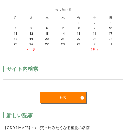
2017年12月
月
火
水
木
金
土
日
1
2
3
4
5
6
7
8
9
10
11
12
13
14
15
16
17
18
19
20
21
22
23
24
25
26
27
28
29
30
31
« 11月
1月 »
サイト内検索
新しい記事
【ODD NAMES】つい突っ込みたくなる植物の名前