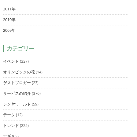
2011年
2010年
2009年
カテゴリー
イベント
(337)
オリンピックの花
(14)
ゲストブロガー
(23)
サービスの紹介
(376)
シンヤワールド
(59)
データ
(12)
トレンド
(225)
ナギ
(63)