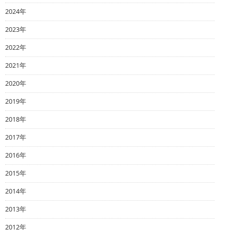
2024年
2023年
2022年
2021年
2020年
2019年
2018年
2017年
2016年
2015年
2014年
2013年
2012年