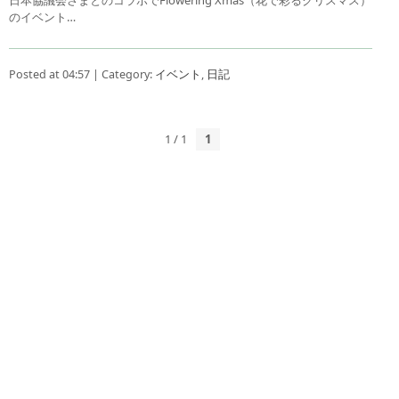
のイベント…
Posted at 04:57 | Category:
イベント
,
日記
1 / 1
1