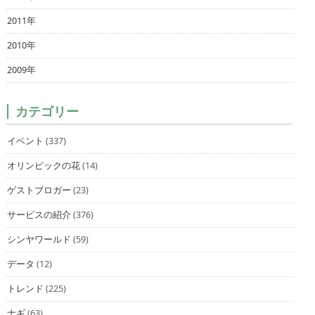
2011年
2010年
2009年
カテゴリー
イベント
(337)
オリンピックの花
(14)
ゲストブロガー
(23)
サービスの紹介
(376)
シンヤワールド
(59)
データ
(12)
トレンド
(225)
ナギ
(63)