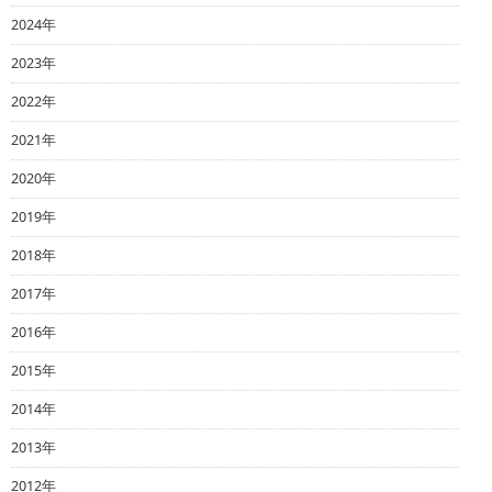
2024年
2023年
2022年
2021年
2020年
2019年
2018年
2017年
2016年
2015年
2014年
2013年
2012年