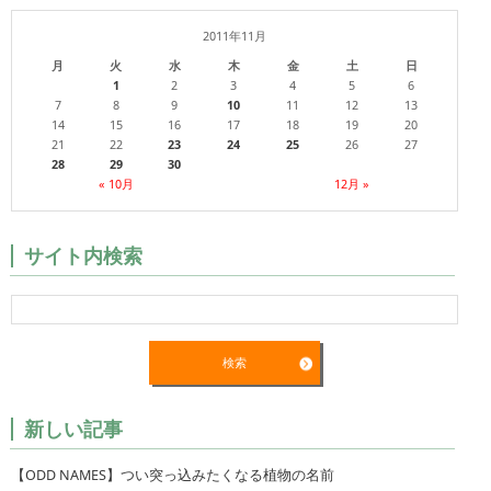
2011年11月
月
火
水
木
金
土
日
1
2
3
4
5
6
7
8
9
10
11
12
13
14
15
16
17
18
19
20
21
22
23
24
25
26
27
28
29
30
« 10月
12月 »
サイト内検索
新しい記事
【ODD NAMES】つい突っ込みたくなる植物の名前