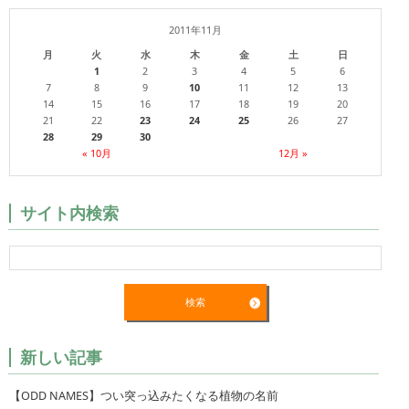
2011年11月
月
火
水
木
金
土
日
1
2
3
4
5
6
7
8
9
10
11
12
13
14
15
16
17
18
19
20
21
22
23
24
25
26
27
28
29
30
« 10月
12月 »
サイト内検索
新しい記事
【ODD NAMES】つい突っ込みたくなる植物の名前