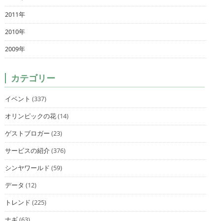
2011年
2010年
2009年
カテゴリー
イベント
(337)
オリンピックの花
(14)
ゲストブロガー
(23)
サービスの紹介
(376)
シンヤワールド
(59)
データ
(12)
トレンド
(225)
ナギ
(63)