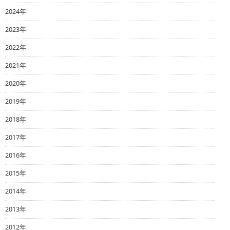
2024年
2023年
2022年
2021年
2020年
2019年
2018年
2017年
2016年
2015年
2014年
2013年
2012年