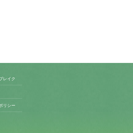
ブレイク
ポリシー