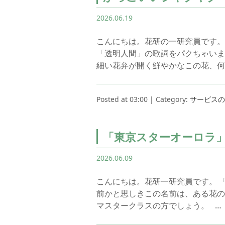
2026.06.19
こんにちは。花研の一研究員です。
「透明人間」の歌詞をパクちゃいま
細い花弁が開く鮮やかなこの花、何
Posted at 03:00 | Category:
サービスの
「東京スターオーロラ
2026.06.09
こんにちは。花研一研究員です。 
前かと思しきこの名前は、ある花の
マスタークラスの方でしょう。 …