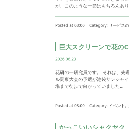
が、このような一節はもちろんあり
Posted at 03:00 | Category:
サービスの
巨大スクリーンで花のC
2026.06.23
花研の一研究員です。 それは、先
ル関東大会の予選が池袋サンシャイ
場まで徒歩で向かっていました…
Posted at 03:00 | Category:
イベント
,
かっこいいシャクヤク