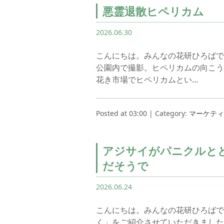
悪霊退散ヒペリカム
2026.06.30
こんにちは。みんなの花研ひろばで
公園内で撮影。ヒペリカムの向こ
花き市場でヒペリカムとい…
Posted at 03:00 | Category:
マーケティ
アジサイがパニクルと
だそうで
2026.06.24
こんにちは。みんなの花研ひろばで
く」をご紹介させていただきました