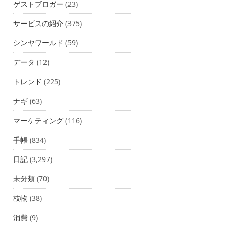
ゲストブロガー
(23)
サービスの紹介
(375)
シンヤワールド
(59)
データ
(12)
トレンド
(225)
ナギ
(63)
マーケティング
(116)
手帳
(834)
日記
(3,297)
未分類
(70)
枝物
(38)
消費
(9)