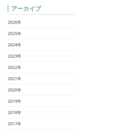
アーカイブ
2026年
2025年
2024年
2023年
2022年
2021年
2020年
2019年
2018年
2017年