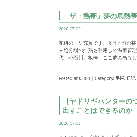
「ザ・熱帯」夢の島熱
2026.07.09
花研の一研究員です。 6月下旬の
み処分場の排熱を利用して温室管理
代、小石川、板橋、ここ夢の島など
Posted at 03:00 | Category:
手帳
,
日記
【ヤドリギハンターの
出すことはできるのか
2026.07.08