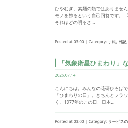
ひやむぎ、素麺の類ではありません
モノを飾るという自己回答です。 
それほどの明るさ…
Posted at 03:00 | Category:
手帳
,
日記
「気象衛星ひまわり」
2026.07.14
こんにちは。みんなの花研ひろばで
「ひまわりの日」。きちんとフラワ
く、1977年のこの日、日本…
Posted at 03:00 | Category:
サービスの