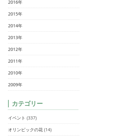
2016年
2015年
2014年
2013年
2012年
2011年
2010年
2009年
カテゴリー
イベント
(337)
オリンピックの花
(14)