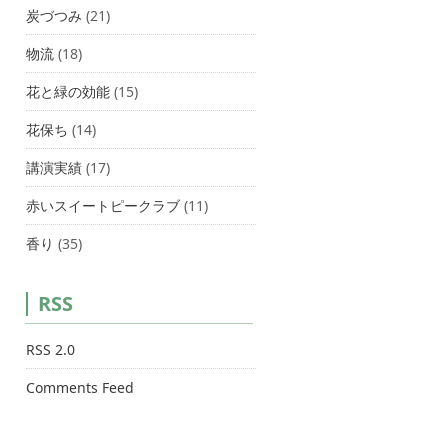
炭づつみ
(21)
物流
(18)
花と緑の効能
(15)
花保ち
(14)
講演実績
(17)
赤いスイートピークラブ
(11)
香り
(35)
RSS
RSS 2.0
Comments Feed