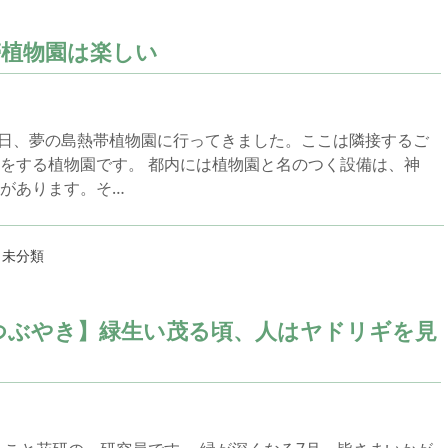
帯植物園は楽しい
某日、夢の島熱帯植物園に行ってきました。ここは隣接するご
をする植物園です。 都内には植物園と名のつく設備は、神
があります。そ…
,
未分類
つぶやき】緑生い茂る頃、人はヤドリギを見