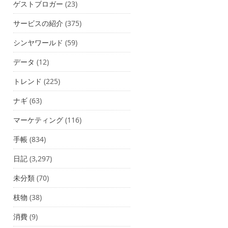
ゲストブロガー
(23)
サービスの紹介
(375)
シンヤワールド
(59)
データ
(12)
トレンド
(225)
ナギ
(63)
マーケティング
(116)
手帳
(834)
日記
(3,297)
未分類
(70)
枝物
(38)
消費
(9)