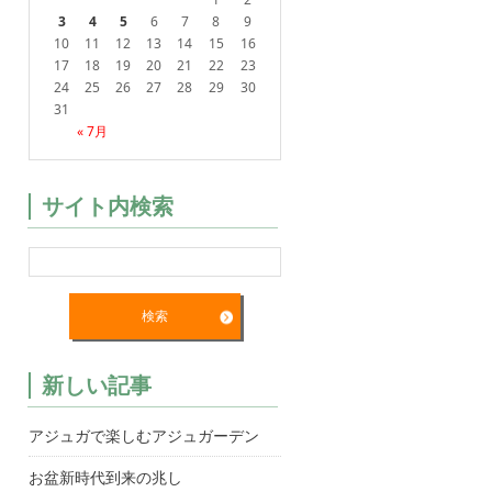
3
4
5
6
7
8
9
10
11
12
13
14
15
16
17
18
19
20
21
22
23
24
25
26
27
28
29
30
31
« 7月
サイト内検索
新しい記事
アジュガで楽しむアジュガーデン
お盆新時代到来の兆し