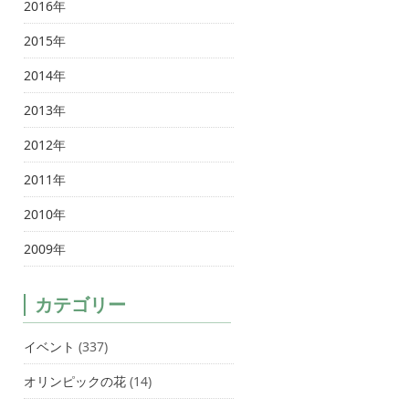
2016年
2015年
2014年
2013年
2012年
2011年
2010年
2009年
カテゴリー
イベント
(337)
オリンピックの花
(14)