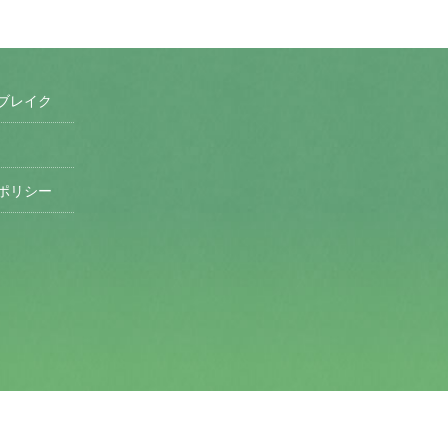
ブレイク
ポリシー