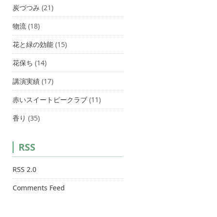
炭づつみ
(21)
物流
(18)
花と緑の効能
(15)
花保ち
(14)
講演実績
(17)
赤いスイートピークラブ
(11)
香り
(35)
RSS
RSS 2.0
Comments Feed