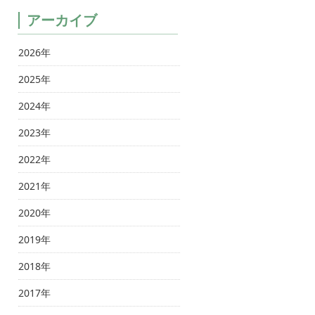
アーカイブ
2026年
2025年
2024年
2023年
2022年
2021年
2020年
2019年
2018年
2017年